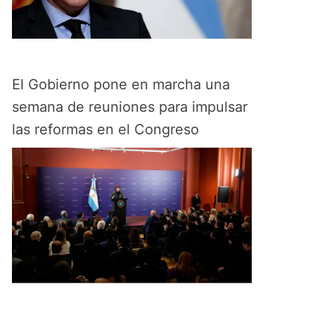
El Gobierno pone en marcha una
semana de reuniones para impulsar
las reformas en el Congreso