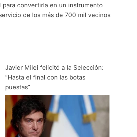
l para convertirla en un instrumento
 servicio de los más de 700 mil vecinos
Javier Milei felicitó a la Selección:
“Hasta el final con las botas
puestas”