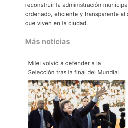
reconstruir la administración municipa
ordenado, eficiente y transparente al
que viven en la ciudad.
Más noticias
Milei volvió a defender a la
Selección tras la final del Mundial