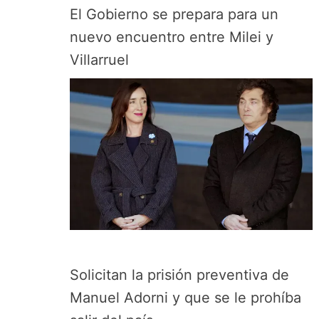
El Gobierno se prepara para un
nuevo encuentro entre Milei y
Villarruel
Solicitan la prisión preventiva de
Manuel Adorni y que se le prohíba