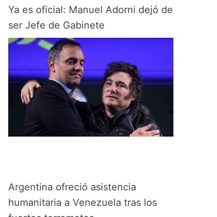
Ya es oficial: Manuel Adorni dejó de
ser Jefe de Gabinete
Argentina ofreció asistencia
humanitaria a Venezuela tras los