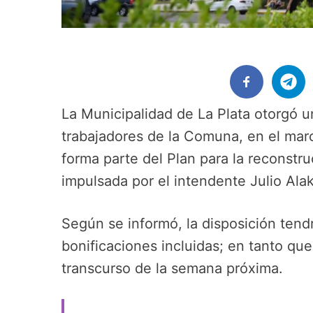
La Municipalidad de La Plata otorgó 
trabajadores de la Comuna, en el mar
forma parte del Plan para la reconstru
impulsada por el intendente Julio Alak
Según se informó, la disposición tendr
bonificaciones incluidas; en tanto que
transcurso de la semana próxima.