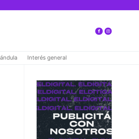
ándula
Interés general