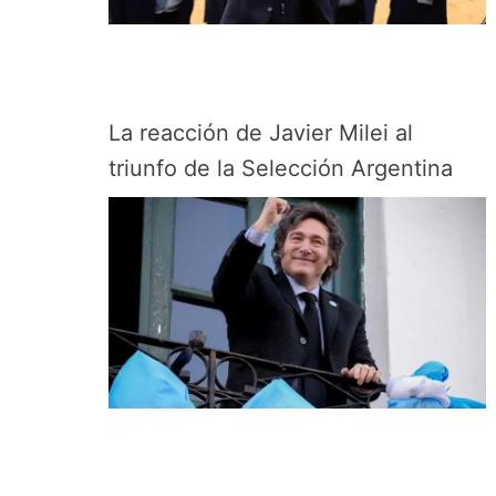
La reacción de Javier Milei al
triunfo de la Selección Argentina