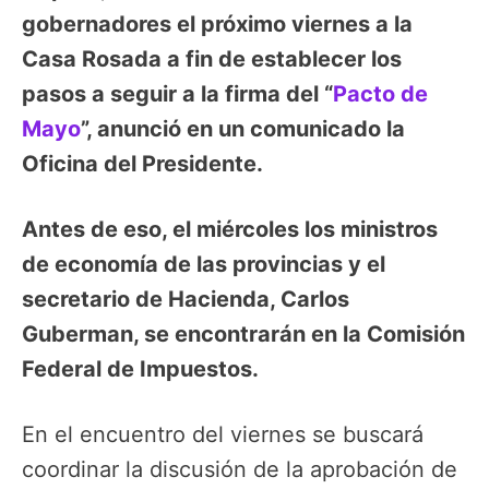
gobernadores el próximo viernes a la
Casa Rosada a fin de establecer los
pasos a seguir a la firma del “
Pacto de
Mayo
”, anunció en un comunicado la
Oficina del Presidente.
Antes de eso, el miércoles los ministros
de economía de las provincias y el
secretario de Hacienda, Carlos
Guberman, se encontrarán en la Comisión
Federal de Impuestos.
En el encuentro del viernes se buscará
coordinar la discusión de la aprobación de