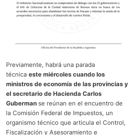
Previamente, habrá una parada
técnica
este miércoles cuando los
ministros de economía de las provincias y
el secretario de Hacienda Carlos
Guberman
se reúnan en el encuentro de
la Comisión Federal de Impuestos, un
organismo técnico que articula el Control,
Fiscalización y Asesoramiento e