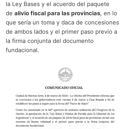
la Ley Bases y el acuerdo del paquete
de
alivio fiscal para las provincias
, en lo
que sería un toma y daca de concesiones
de ambos lados y el primer paso previo a
la firma conjunta del documento
fundacional.