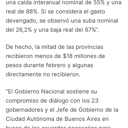
una caída interanual nominal de 55% y una
real de 88%. Si se considera el gasto
devengado, se observó una suba nominal
del 26,2% y una baja real del 67%”.
De hecho, la mitad de las provincias
recibieron menos de $18 millones de
pesos durante febrero y algunas
directamente no recibieron.
“El Gobierno Nacional sostiene su
compromiso de diálogo con los 23
gobernadores y el Jefe de Gobierno de la
Ciudad Autónoma de Buenos Aires en