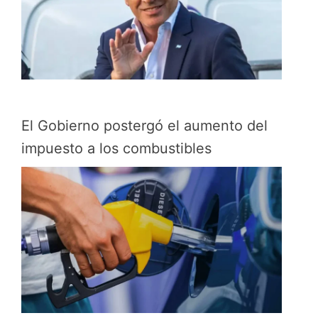
El Gobierno postergó el aumento del
impuesto a los combustibles