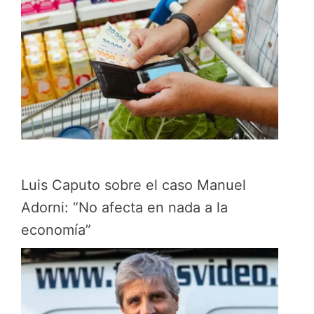
Luis Caputo sobre el caso Manuel
Adorni: “No afecta en nada a la
economía”