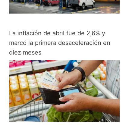
La inflación de abril fue de 2,6% y
marcó la primera desaceleración en
diez meses