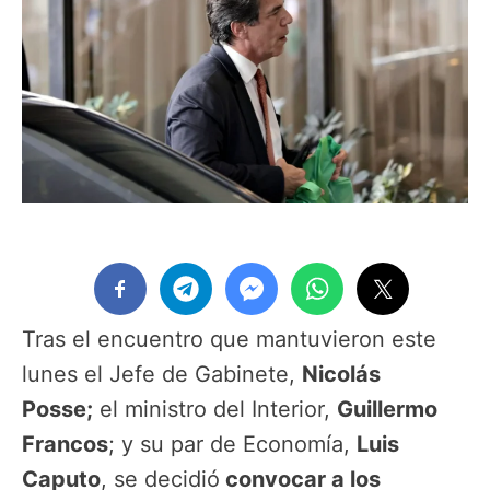
Tras el encuentro que mantuvieron este
lunes el Jefe de Gabinete,
Nicolás
Posse;
el ministro del Interior,
Guillermo
Francos
; y su par de Economía,
Luis
Caputo
, se decidió
convocar a los