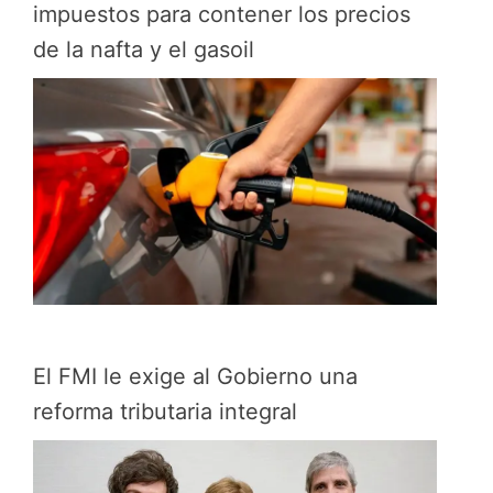
impuestos para contener los precios
de la nafta y el gasoil
El FMI le exige al Gobierno una
reforma tributaria integral