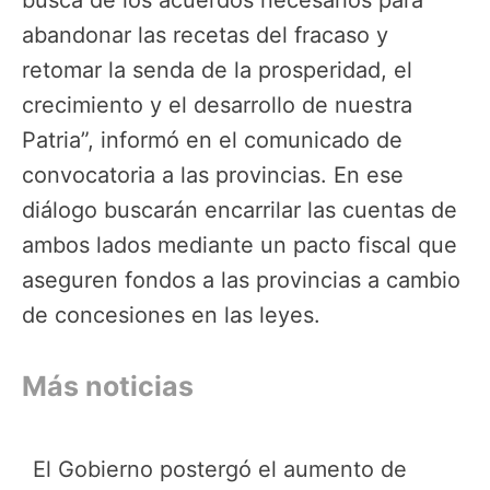
busca de los acuerdos necesarios para
abandonar las recetas del fracaso y
retomar la senda de la prosperidad, el
crecimiento y el desarrollo de nuestra
Patria”, informó en el comunicado de
convocatoria a las provincias. En ese
diálogo buscarán encarrilar las cuentas de
ambos lados mediante un pacto fiscal que
aseguren fondos a las provincias a cambio
de concesiones en las leyes.
Más noticias
El Gobierno postergó el aumento de