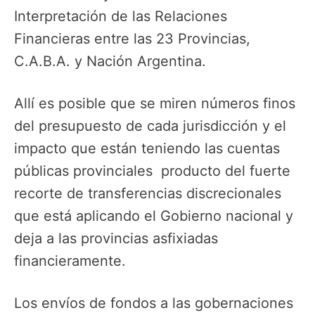
Interpretación de las Relaciones
Financieras entre las 23 Provincias,
C.A.B.A. y Nación Argentina.
Allí es posible que se miren números finos
del presupuesto de cada jurisdicción y el
impacto que están teniendo las cuentas
públicas provinciales producto del fuerte
recorte de transferencias discrecionales
que está aplicando el Gobierno nacional y
deja a las provincias asfixiadas
financieramente.
Los envíos de fondos a las gobernaciones