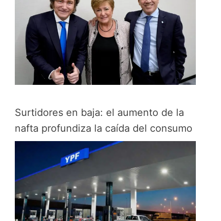
Surtidores en baja: el aumento de la
nafta profundiza la caída del consumo