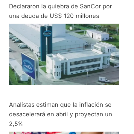
Declararon la quiebra de SanCor por
una deuda de US$ 120 millones
Analistas estiman que la inflación se
desacelerará en abril y proyectan un
2,5%