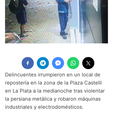
Delincuentes irrumpieron en un local de
repostería en la zona de la Plaza Castelli
en La Plata a la medianoche tras violentar
la persiana metálica y robaron máquinas
industriales y electrodomésticos.