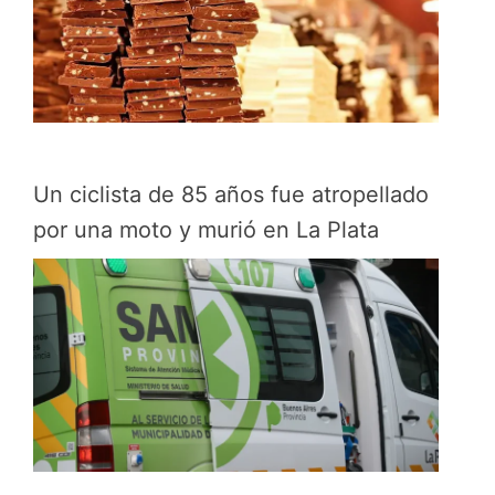
Un ciclista de 85 años fue atropellado
por una moto y murió en La Plata