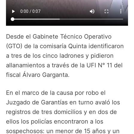
Desde el Gabinete Técnico Operativo
(GTO) de la comisaría Quinta identificaron
a tres de los cinco ladrones y pidieron
allanamientos a través de la UFI N° 11 del
fiscal Álvaro Garganta.
En el marco de la causa por robo el
Juzgado de Garantías en turno avaló los
registros de tres domicilios y en dos de
ellos los policías encontraron a los
sospechosos: un menor de 15 años y un