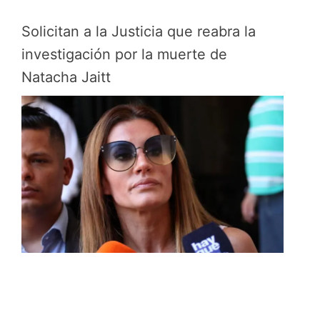
Solicitan a la Justicia que reabra la
investigación por la muerte de
Natacha Jaitt