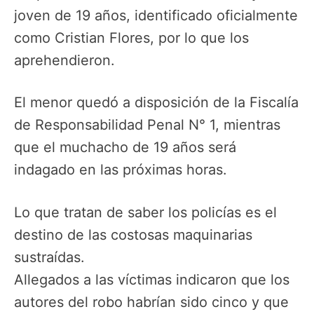
joven de 19 años, identificado oficialmente
como Cristian Flores, por lo que los
aprehendieron.
El menor quedó a disposición de la Fiscalía
de Responsabilidad Penal N° 1, mientras
que el muchacho de 19 años será
indagado en las próximas horas.
Lo que tratan de saber los policías es el
destino de las costosas maquinarias
sustraídas.
Allegados a las víctimas indicaron que los
autores del robo habrían sido cinco y que