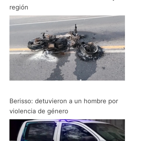
región
Berisso: detuvieron a un hombre por
violencia de género