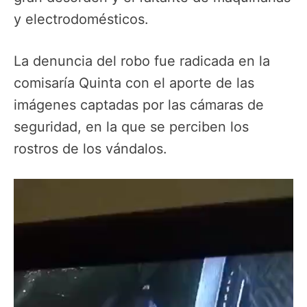
y electrodomésticos.
La denuncia del robo fue radicada en la
comisaría Quinta con el aporte de las
imágenes captadas por las cámaras de
seguridad, en la que se perciben los
rostros de los vándalos.