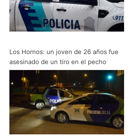
Los Hornos: un joven de 26 años fue
asesinado de un tiro en el pecho