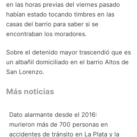
en las horas previas del viernes pasado
habían estado tocando timbres en las
casas del barrio para saber si se
encontraban los moradores.
Sobre el detenido mayor trascendió que es
un albañil domiciliado en el barrio Altos de
San Lorenzo.
Más noticias
Dato alarmante desde el 2016:
murieron más de 700 personas en
accidentes de tránsito en La Plata y la