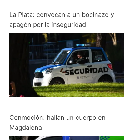
La Plata: convocan a un bocinazo y
apagón por la inseguridad
Conmoción: hallan un cuerpo en
Magdalena