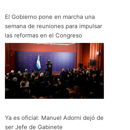
El Gobierno pone en marcha una
semana de reuniones para impulsar
las reformas en el Congreso
Ya es oficial: Manuel Adorni dejó de
ser Jefe de Gabinete