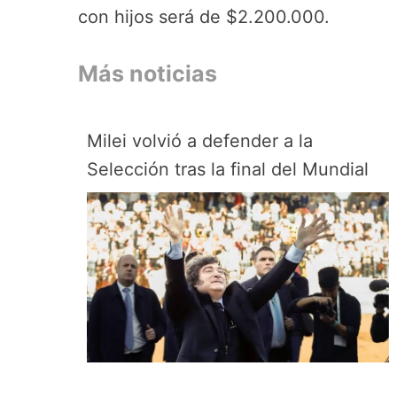
con hijos será de $2.200.000.
Más noticias
Milei volvió a defender a la
Selección tras la final del Mundial