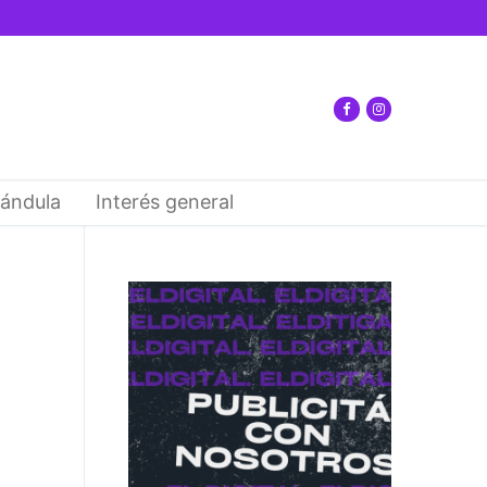
ándula
Interés general