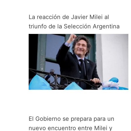
La reacción de Javier Milei al
triunfo de la Selección Argentina
El Gobierno se prepara para un
nuevo encuentro entre Milei y