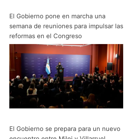
El Gobierno pone en marcha una
semana de reuniones para impulsar las
reformas en el Congreso
El Gobierno se prepara para un nuevo
encuentro entre Milei y Villarruel