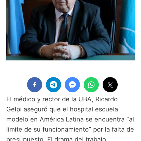
El médico y rector de la UBA, Ricardo
Gelpi aseguró que el hospital escuela
modelo en América Latina se encuentra “al
límite de su funcionamiento” por la falta de
presupuesto. El drama del trabajo