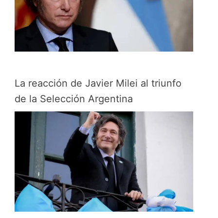
La reacción de Javier Milei al triunfo
de la Selección Argentina