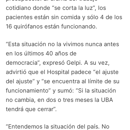
cotidiano donde “se corta la luz”, los
pacientes están sin comida y sólo 4 de los
16 quirófanos están funcionando.
“Esta situación no la vivimos nunca antes
en los últimos 40 años de
democracia”, expresó Gelpi. A su vez,
advirtió que el Hospital padece “el ajuste
del ajuste” y “se encuentra al límite de su
funcionamiento” y sumó: “Si la situación
no cambia, en dos o tres meses la UBA
tendrá que cerrar”.
“Entendemos la situación del país. No