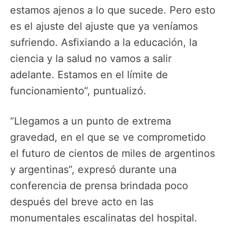
estamos ajenos a lo que sucede. Pero esto
es el ajuste del ajuste que ya veníamos
sufriendo. Asfixiando a la educación, la
ciencia y la salud no vamos a salir
adelante. Estamos en el límite de
funcionamiento”, puntualizó.
“Llegamos a un punto de extrema
gravedad, en el que se ve comprometido
el futuro de cientos de miles de argentinos
y argentinas”, expresó durante una
conferencia de prensa brindada poco
después del breve acto en las
monumentales escalinatas del hospital.