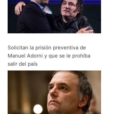
Solicitan la prisión preventiva de
Manuel Adorni y que se le prohíba
salir del país