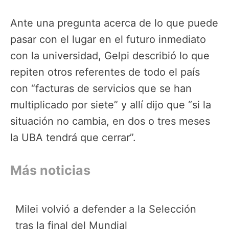
Ante una pregunta acerca de lo que puede
pasar con el lugar en el futuro inmediato
con la universidad, Gelpi describió lo que
repiten otros referentes de todo el país
con “facturas de servicios que se han
multiplicado por siete” y allí dijo que “si la
situación no cambia, en dos o tres meses
la UBA tendrá que cerrar”.
Más noticias
Milei volvió a defender a la Selección
tras la final del Mundial