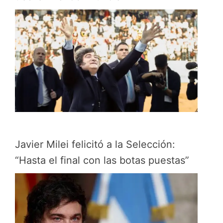
Javier Milei felicitó a la Selección:
“Hasta el final con las botas puestas”