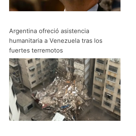
Argentina ofreció asistencia
humanitaria a Venezuela tras los
fuertes terremotos