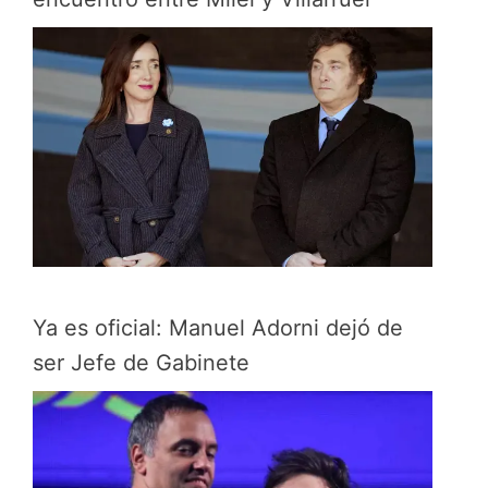
Ya es oficial: Manuel Adorni dejó de
ser Jefe de Gabinete