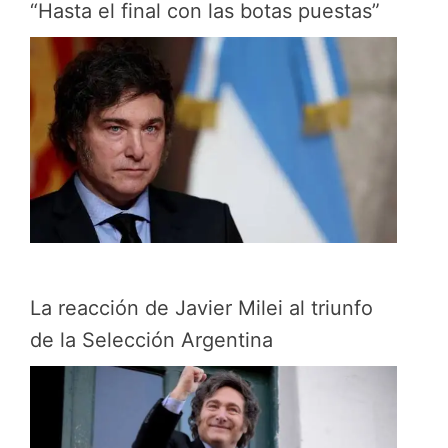
“Hasta el final con las botas puestas”
La reacción de Javier Milei al triunfo
de la Selección Argentina