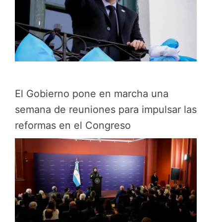
El Gobierno pone en marcha una
semana de reuniones para impulsar las
reformas en el Congreso