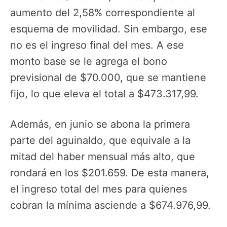
aumento del 2,58% correspondiente al
esquema de movilidad. Sin embargo, ese
no es el ingreso final del mes. A ese
monto base se le agrega el bono
previsional de $70.000, que se mantiene
fijo, lo que eleva el total a $473.317,99.
Además, en junio se abona la primera
parte del aguinaldo, que equivale a la
mitad del haber mensual más alto, que
rondará en los $201.659. De esta manera,
el ingreso total del mes para quienes
cobran la mínima asciende a $674.976,99.