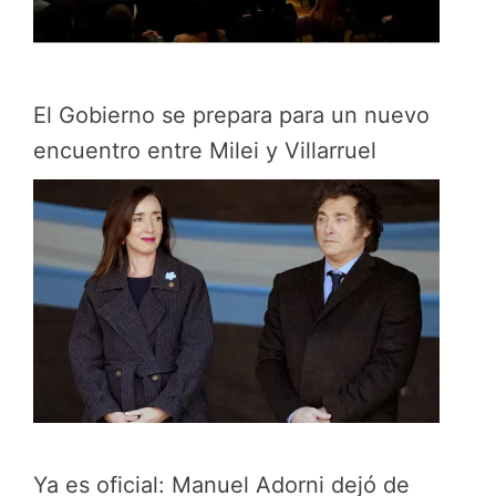
El Gobierno se prepara para un nuevo
encuentro entre Milei y Villarruel
Ya es oficial: Manuel Adorni dejó de