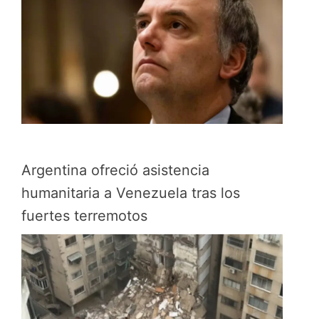
Argentina ofreció asistencia
humanitaria a Venezuela tras los
fuertes terremotos