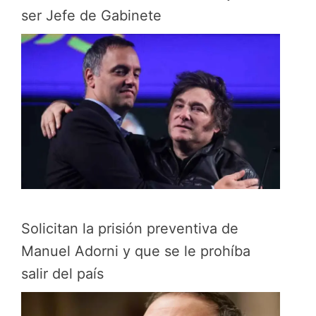
ser Jefe de Gabinete
Solicitan la prisión preventiva de
Manuel Adorni y que se le prohíba
salir del país