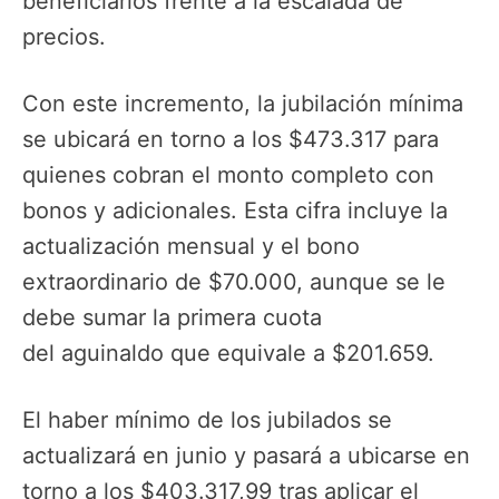
beneficiarios frente a la escalada de
precios.
Con este incremento, la jubilación mínima
se ubicará en torno a los $473.317 para
quienes cobran el monto completo con
bonos y adicionales. Esta cifra incluye la
actualización mensual y el bono
extraordinario de $70.000, aunque se le
debe sumar la primera cuota
del aguinaldo que equivale a $201.659.
El haber mínimo de los jubilados se
actualizará en junio y pasará a ubicarse en
torno a los $403.317,99 tras aplicar el