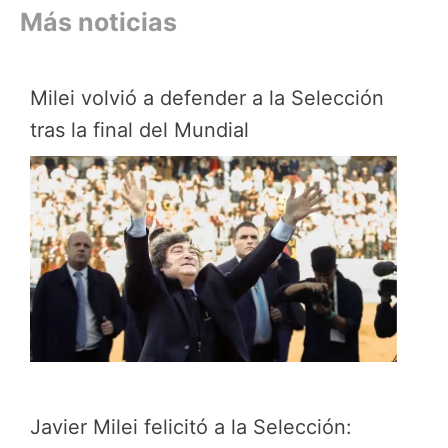
Más noticias
Milei volvió a defender a la Selección
tras la final del Mundial
Javier Milei felicitó a la Selección: