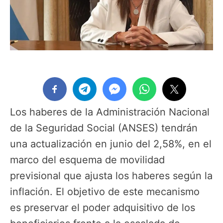
Los haberes de la Administración Nacional
de la Seguridad Social (ANSES) tendrán
una actualización en junio del 2,58%, en el
marco del esquema de movilidad
previsional que ajusta los haberes según la
inflación. El objetivo de este mecanismo
es preservar el poder adquisitivo de los