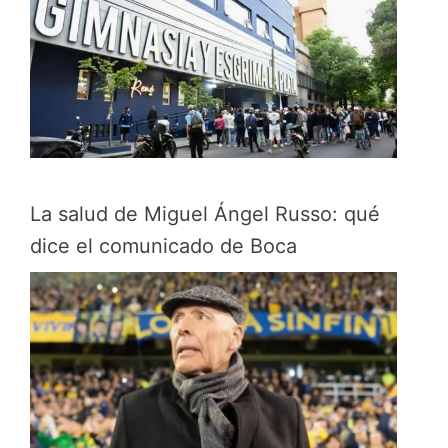
La salud de Miguel Ángel Russo: qué
dice el comunicado de Boca