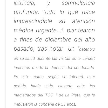
ictericia, y somnolencia
profunda, todo lo que hace
imprescindible su atención
médica urgente…”, plantearon
a fines de diciembre del año
pasado, tras notar un “
deterioro
en su salud durante las visitas en la cárcel”,
indicaron desde la defensa del condenado.
En este marco, según se informó, este
pedido había sido elevado ante los
magistrados del TOC 1 de La Plata, que le
impusieron la condena de 35 años.