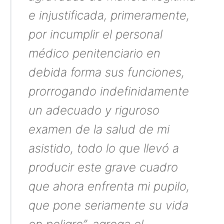
e injustificada, primeramente,
por incumplir el personal
médico penitenciario en
debida forma sus funciones,
prorrogando indefinidamente
un adecuado y riguroso
examen de la salud de mi
asistido, todo lo que llevó a
producir este grave cuadro
que ahora enfrenta mi pupilo,
que pone seriamente su vida