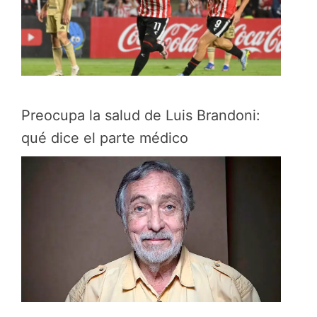
Preocupa la salud de Luis Brandoni:
qué dice el parte médico