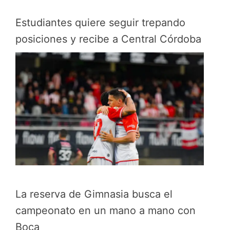
Estudiantes quiere seguir trepando
posiciones y recibe a Central Córdoba
La reserva de Gimnasia busca el
campeonato en un mano a mano con
Boca