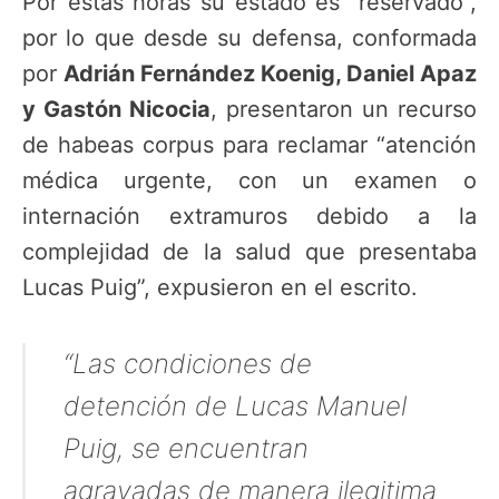
Por estas horas su estado es “reservado”,
por lo que desde su defensa, conformada
por
Adrián Fernández Koenig, Daniel Apaz
y Gastón Nicocia
, presentaron un recurso
de habeas corpus para reclamar “atención
médica urgente, con un examen o
internación extramuros debido a la
complejidad de la salud que presentaba
Lucas Puig”, expusieron en el escrito.
“Las condiciones de
detención de Lucas Manuel
Puig, se encuentran
agravadas de manera ilegitima