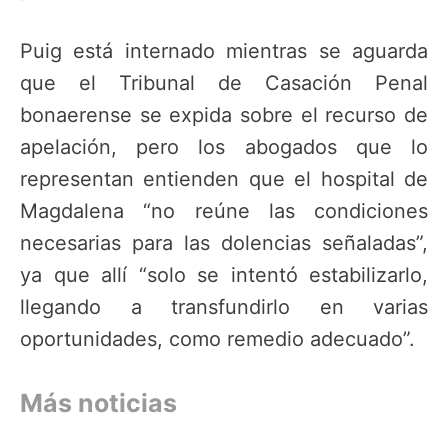
Puig está internado mientras se aguarda
que el Tribunal de Casación Penal
bonaerense se expida sobre el recurso de
apelación, pero los abogados que lo
representan entienden que el hospital de
Magdalena “no reúne las condiciones
necesarias para las dolencias señaladas”,
ya que allí “solo se intentó estabilizarlo,
llegando a transfundirlo en varias
oportunidades, como remedio adecuado”.
Más noticias