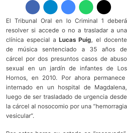
El Tribunal Oral en lo Criminal 1 deberá
resolver si accede o no a trasladar a una
clínica especial a
Lucas Puig
, el docente
de música sentenciado a 35 años de
cárcel por dos presuntos casos de abuso
sexual en un jardín de infantes de Los
Hornos, en 2010. Por ahora permanece
internado en un hospital de Magdalena,
luego de ser trasladado de urgencia desde
la cárcel al nosocomio por una “hemorragia
vesicular”.