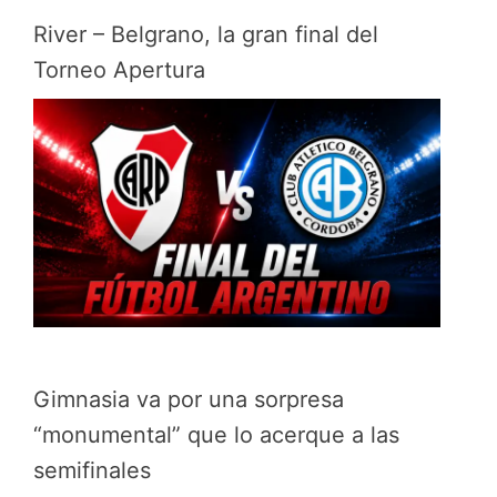
River – Belgrano, la gran final del
Torneo Apertura
Gimnasia va por una sorpresa
“monumental” que lo acerque a las
semifinales