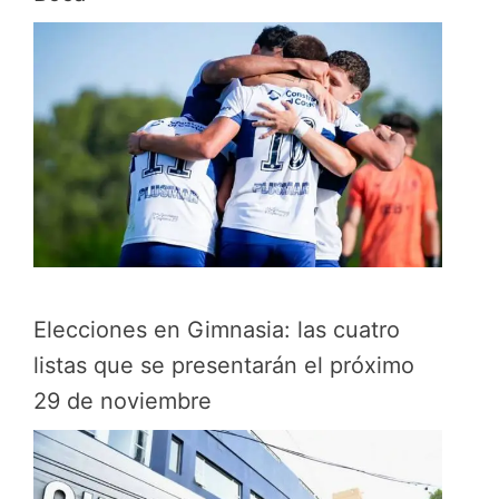
Elecciones en Gimnasia: las cuatro
listas que se presentarán el próximo
29 de noviembre