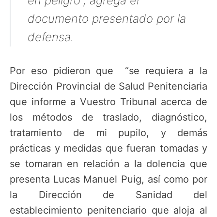
en peligro”, agrega el
documento presentado por la
defensa.
Por eso pidieron que “se requiera a la
Dirección Provincial de Salud Penitenciaria
que informe a Vuestro Tribunal acerca de
los métodos de traslado, diagnóstico,
tratamiento de mi pupilo, y demás
prácticas y medidas que fueran tomadas y
se tomaran en relación a la dolencia que
presenta Lucas Manuel Puig, así como por
la Dirección de Sanidad del
establecimiento penitenciario que aloja al