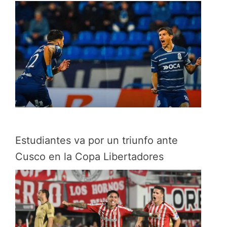
Estudiantes va por un triunfo ante
Cusco en la Copa Libertadores