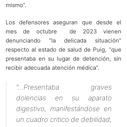
mismo”.
Los defensores aseguran que desde el
mes de octubre de 2023 vienen
denunciando “la delicada situación”
respecto al estado de salud de Puig, “que
presentaba en su lugar de detención, sin
recibir adecuada atención médica”.
“…Presentaba graves
dolencias en su aparato
digestivo, manifestándose en
un cuadro critico de debilidad,