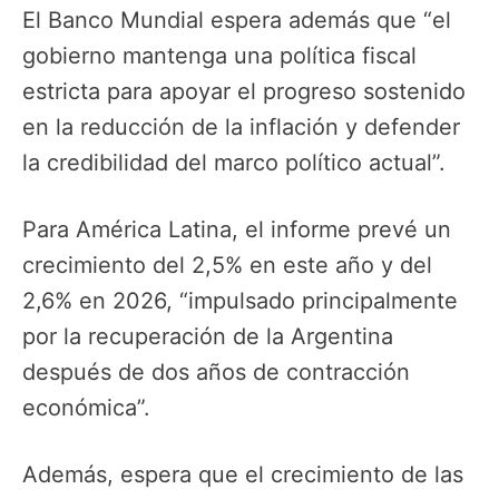
El Banco Mundial espera además que “el
gobierno mantenga una política fiscal
estricta para apoyar el progreso sostenido
en la reducción de la inflación y defender
la credibilidad del marco político actual”.
Para América Latina, el informe prevé un
crecimiento del 2,5% en este año y del
2,6% en 2026, “impulsado principalmente
por la recuperación de la Argentina
después de dos años de contracción
económica”.
Además, espera que el crecimiento de las