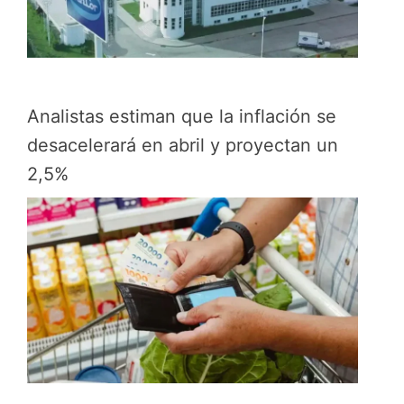
Analistas estiman que la inflación se
desacelerará en abril y proyectan un
2,5%