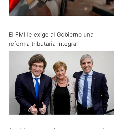
El FMI le exige al Gobierno una
reforma tributaria integral