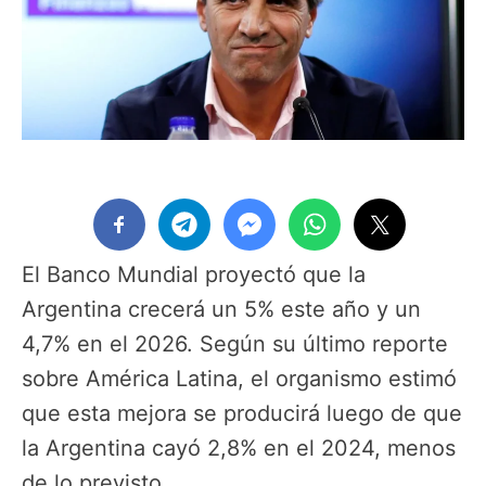
El Banco Mundial proyectó que la
Argentina crecerá un 5% este año y un
4,7% en el 2026. Según su último reporte
sobre América Latina, el organismo estimó
que esta mejora se producirá luego de que
la Argentina cayó 2,8% en el 2024, menos
de lo previsto.