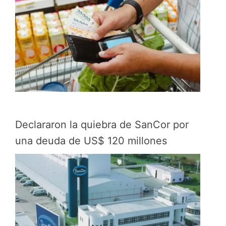
Declararon la quiebra de SanCor por
una deuda de US$ 120 millones