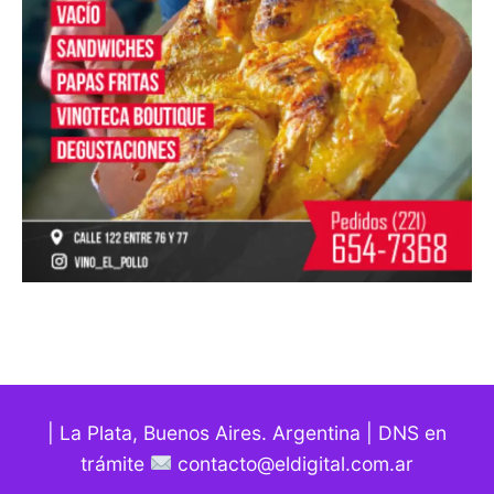
| La Plata, Buenos Aires. Argentina | DNS en
trámite
contacto@eldigital.com.ar