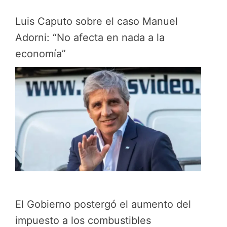
Luis Caputo sobre el caso Manuel
Adorni: “No afecta en nada a la
economía”
El Gobierno postergó el aumento del
impuesto a los combustibles