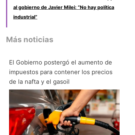
al gobierno de Javier Milei: “No hay política
industrial”
Más noticias
El Gobierno postergó el aumento de
impuestos para contener los precios
de la nafta y el gasoil