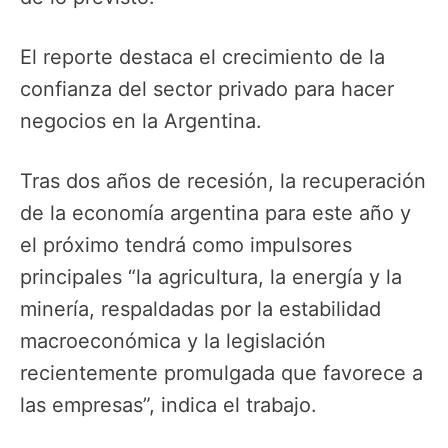
El reporte destaca el crecimiento de la
confianza del sector privado para hacer
negocios en la Argentina.
Tras dos años de recesión, la recuperación
de la economía argentina para este año y
el próximo tendrá como impulsores
principales “la agricultura, la energía y la
minería, respaldadas por la estabilidad
macroeconómica y la legislación
recientemente promulgada que favorece a
las empresas”, indica el trabajo.