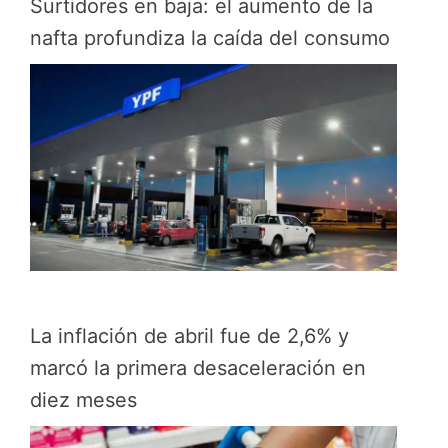
Surtidores en baja: el aumento de la
nafta profundiza la caída del consumo
La inflación de abril fue de 2,6% y
marcó la primera desaceleración en
diez meses