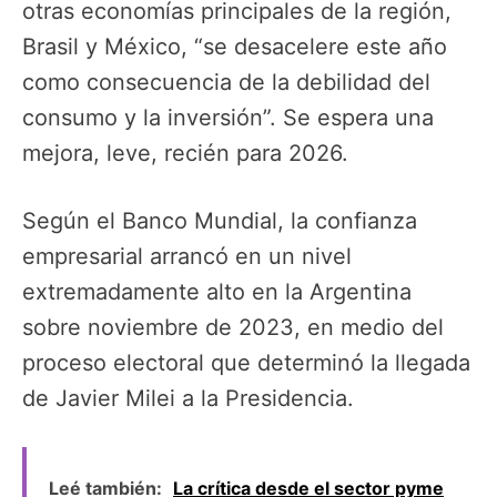
otras economías principales de la región,
Brasil y México, “se desacelere este año
como consecuencia de la debilidad del
consumo y la inversión”. Se espera una
mejora, leve, recién para 2026.
Según el Banco Mundial, la confianza
empresarial arrancó en un nivel
extremadamente alto en la Argentina
sobre noviembre de 2023, en medio del
proceso electoral que determinó la llegada
de Javier Milei a la Presidencia.
Leé también:
La crítica desde el sector pyme