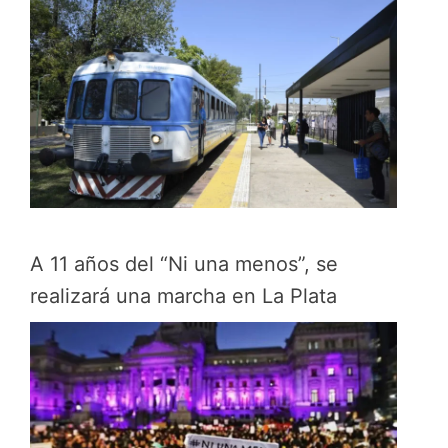
A 11 años del “Ni una menos”, se
realizará una marcha en La Plata