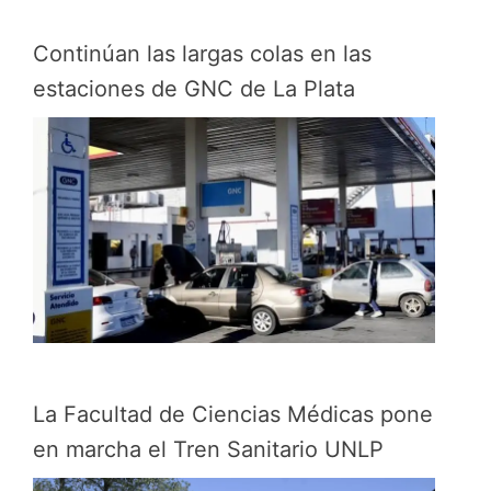
Continúan las largas colas en las
estaciones de GNC de La Plata
La Facultad de Ciencias Médicas pone
en marcha el Tren Sanitario UNLP