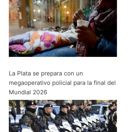
La Plata se prepara con un
megaoperativo policial para la final del
Mundial 2026