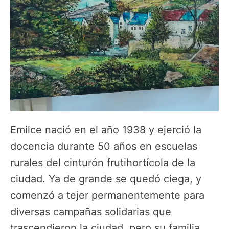
Emilce nació en el año 1938 y ejerció la
docencia durante 50 años en escuelas
rurales del cinturón frutihortícola de la
ciudad. Ya de grande se quedó ciega, y
comenzó a tejer permanentemente para
diversas campañas solidarias que
trascendieron la ciudad, pero su familia