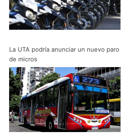
La UTA podría anunciar un nuevo paro
de micros