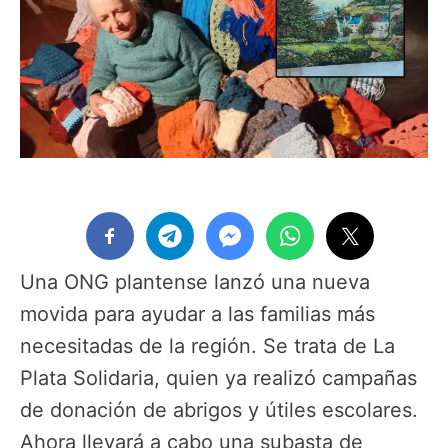
Una ONG plantense lanzó una nueva
movida para ayudar a las familias más
necesitadas de la región. Se trata de La
Plata Solidaria, quien ya realizó campañas
de donación de abrigos y útiles escolares.
Ahora llevará a cabo una subasta de