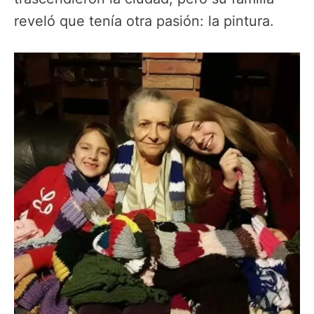
reveló que tenía otra pasión: la pintura.