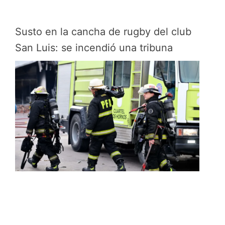
Susto en la cancha de rugby del club
San Luis: se incendió una tribuna