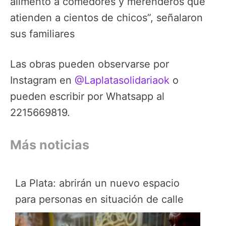
alimento a comedores y merenderos que
atienden a cientos de chicos”, señalaron
sus familiares
Las obras pueden observarse por
Instagram en
@Laplatasolidariaok
o
pueden escribir por Whatsapp al
2215669819.
Más noticias
La Plata: abrirán un nuevo espacio
para personas en situación de calle