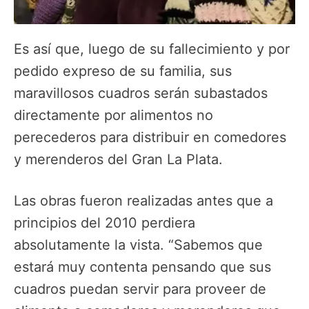
Es así que, luego de su fallecimiento y por
pedido expreso de su familia, sus
maravillosos cuadros serán subastados
directamente por alimentos no
perecederos para distribuir en comedores
y merenderos del Gran La Plata.
Las obras fueron realizadas antes que a
principios del 2010 perdiera
absolutamente la vista. “Sabemos que
estará muy contenta pensando que sus
cuadros puedan servir para proveer de