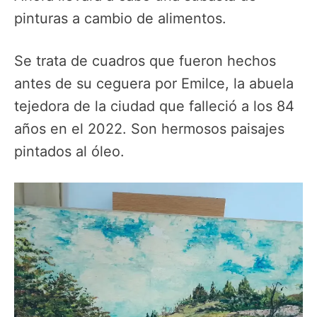
pinturas a cambio de alimentos.
Se trata de cuadros que fueron hechos
antes de su ceguera por Emilce, la abuela
tejedora de la ciudad que falleció a los 84
años en el 2022. Son hermosos paisajes
pintados al óleo.