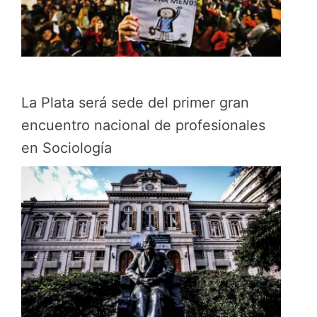
La Plata será sede del primer gran
encuentro nacional de profesionales
en Sociología