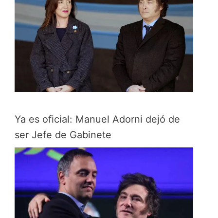
Ya es oficial: Manuel Adorni dejó de
ser Jefe de Gabinete