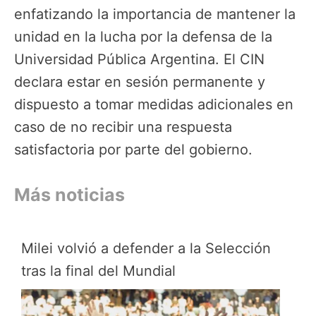
enfatizando la importancia de mantener la
unidad en la lucha por la defensa de la
Universidad Pública Argentina. El CIN
declara estar en sesión permanente y
dispuesto a tomar medidas adicionales en
caso de no recibir una respuesta
satisfactoria por parte del gobierno.
Más noticias
Milei volvió a defender a la Selección
tras la final del Mundial