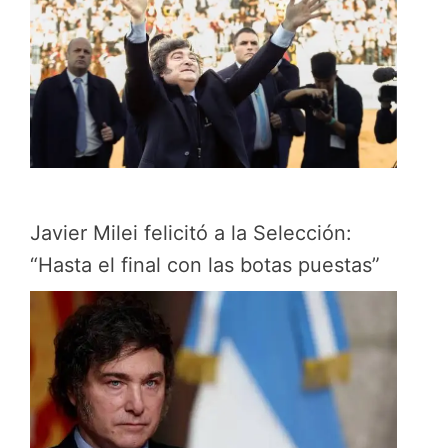
Javier Milei felicitó a la Selección:
“Hasta el final con las botas puestas”