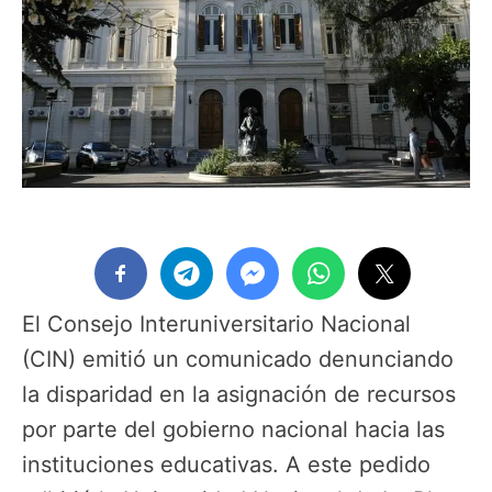
El Consejo Interuniversitario Nacional
(CIN) emitió un comunicado denunciando
la disparidad en la asignación de recursos
por parte del gobierno nacional hacia las
instituciones educativas. A este pedido