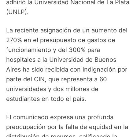
adhirió la Universidad Nacional de La Plata
(UNLP).
La reciente asignación de un aumento del
270% en el presupuesto de gastos de
funcionamiento y del 300% para
hospitales a la Universidad de Buenos
Aires ha sido recibida con indignación por
parte del CIN, que representa a 60
universidades y dos millones de
estudiantes en todo el país.
El comunicado expresa una profunda
preocupación por la falta de equidad en la
distribución de recursos, calificando la