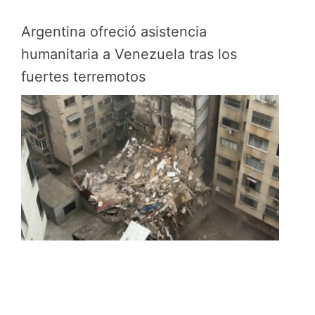
Argentina ofreció asistencia
humanitaria a Venezuela tras los
fuertes terremotos