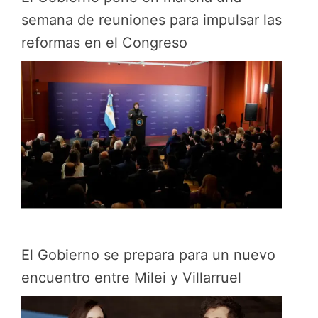
semana de reuniones para impulsar las
reformas en el Congreso
El Gobierno se prepara para un nuevo
encuentro entre Milei y Villarruel