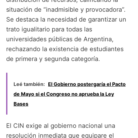
situación de “inadmisible y provocadora”.
Se destaca la necesidad de garantizar un
trato igualitario para todas las
universidades públicas de Argentina,
rechazando la existencia de estudiantes
de primera y segunda categoría.
Leé también:
El Gobierno postergaría el Pacto
de Mayo si el Congreso no aprueba la Ley
Bases
El CIN exige al gobierno nacional una
resolución inmediata que equipare el