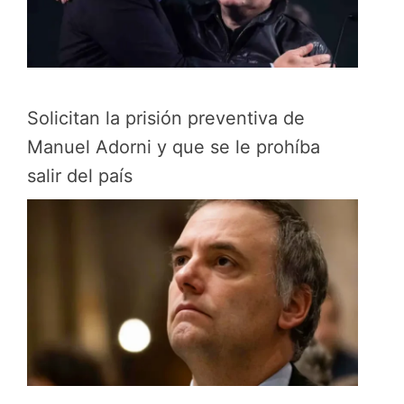
Solicitan la prisión preventiva de
Manuel Adorni y que se le prohíba
salir del país