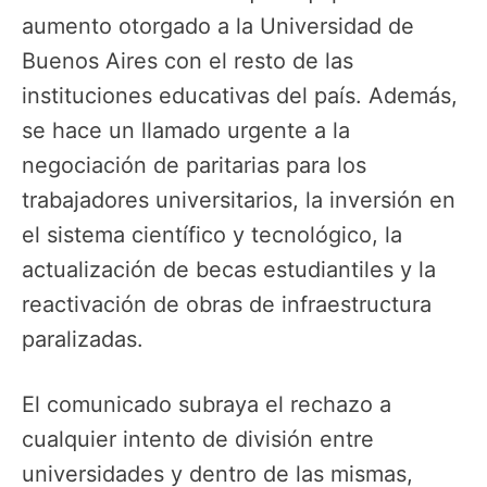
aumento otorgado a la Universidad de
Buenos Aires con el resto de las
instituciones educativas del país. Además,
se hace un llamado urgente a la
negociación de paritarias para los
trabajadores universitarios, la inversión en
el sistema científico y tecnológico, la
actualización de becas estudiantiles y la
reactivación de obras de infraestructura
paralizadas.
El comunicado subraya el rechazo a
cualquier intento de división entre
universidades y dentro de las mismas,