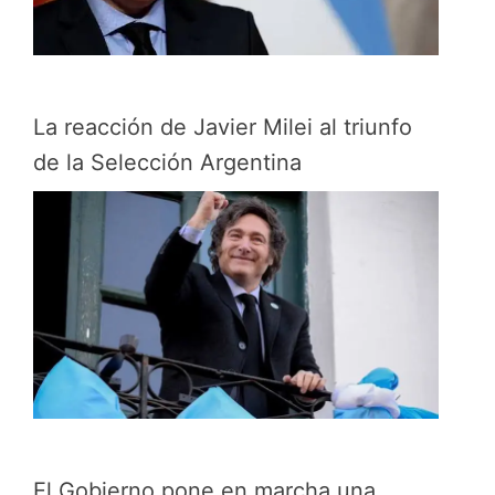
La reacción de Javier Milei al triunfo
de la Selección Argentina
El Gobierno pone en marcha una