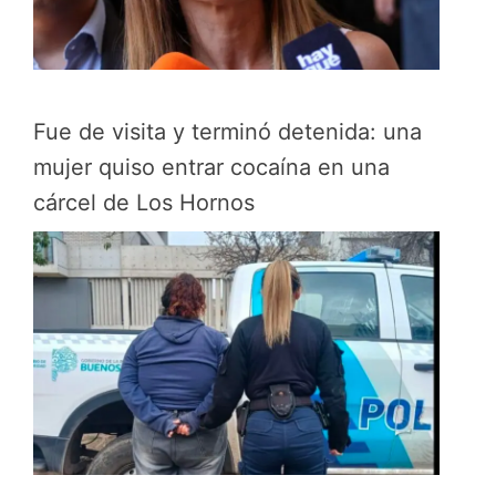
Fue de visita y terminó detenida: una
mujer quiso entrar cocaína en una
cárcel de Los Hornos