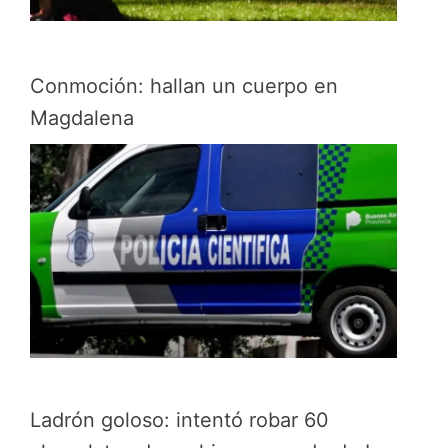
Conmoción: hallan un cuerpo en
Magdalena
Ladrón goloso: intentó robar 60