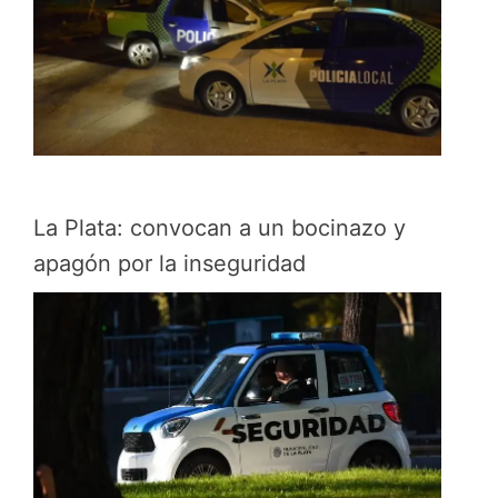
La Plata: convocan a un bocinazo y
apagón por la inseguridad