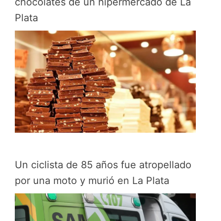
chocolates de un hipermercado de La
Plata
Un ciclista de 85 años fue atropellado
por una moto y murió en La Plata