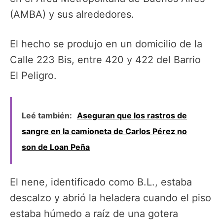
(AMBA) y sus alrededores.
El hecho se produjo en un domicilio de la
Calle 223 Bis, entre 420 y 422 del Barrio
El Peligro.
Leé también:
Aseguran que los rastros de
sangre en la camioneta de Carlos Pérez no
son de Loan Peña
El nene, identificado como B.L., estaba
descalzo y abrió la heladera cuando el piso
estaba húmedo a raíz de una gotera