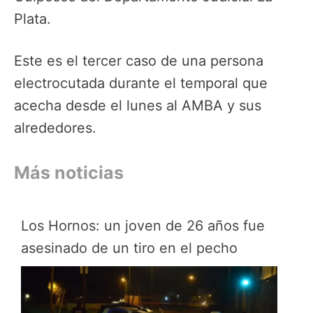
Plata.
Este es el tercer caso de una persona
electrocutada durante el temporal que
acecha desde el lunes al AMBA y sus
alrededores.
Más noticias
Los Hornos: un joven de 26 años fue
asesinado de un tiro en el pecho