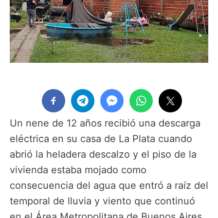
Un nene de 12 años recibió una descarga
eléctrica en su casa de La Plata cuando
abrió la heladera descalzo y el piso de la
vivienda estaba mojado como
consecuencia del agua que entró a raíz del
temporal de lluvia y viento que continuó
en el Área Metropolitana de Buenos Aires