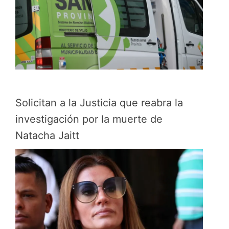
Solicitan a la Justicia que reabra la
investigación por la muerte de
Natacha Jaitt