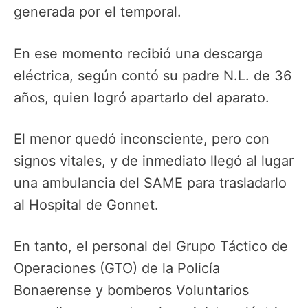
generada por el temporal.
En ese momento recibió una descarga
eléctrica, según contó su padre N.L. de 36
años, quien logró apartarlo del aparato.
El menor quedó inconsciente, pero con
signos vitales, y de inmediato llegó al lugar
una ambulancia del SAME para trasladarlo
al Hospital de Gonnet.
En tanto, el personal del Grupo Táctico de
Operaciones (GTO) de la Policía
Bonaerense y bomberos Voluntarios