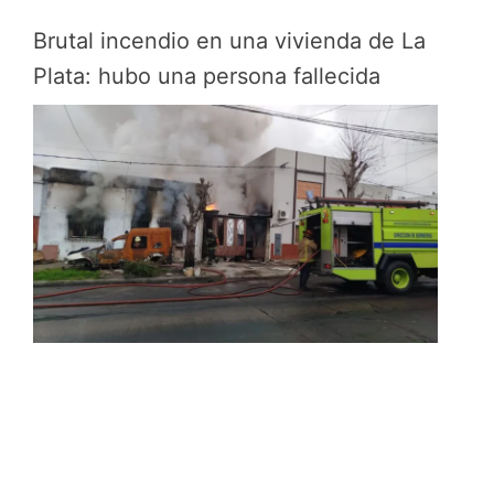
Brutal incendio en una vivienda de La
Plata: hubo una persona fallecida