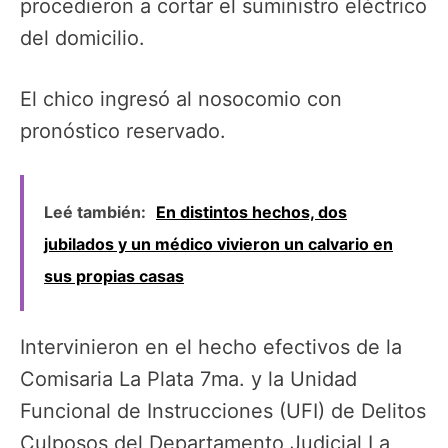
procedieron a cortar el suministro eléctrico
del domicilio.
El chico ingresó al nosocomio con
pronóstico reservado.
Leé también:
En distintos hechos, dos
jubilados y un médico vivieron un calvario en
sus propias casas
Intervinieron en el hecho efectivos de la
Comisaria La Plata 7ma. y la Unidad
Funcional de Instrucciones (UFI) de Delitos
Culposos del Departamento Judicial La