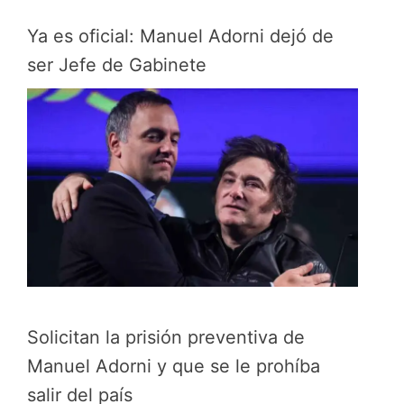
Ya es oficial: Manuel Adorni dejó de
ser Jefe de Gabinete
Solicitan la prisión preventiva de
Manuel Adorni y que se le prohíba
salir del país