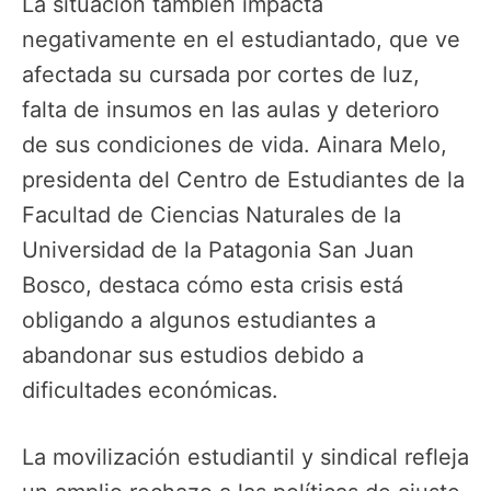
La situación también impacta
negativamente en el estudiantado, que ve
afectada su cursada por cortes de luz,
falta de insumos en las aulas y deterioro
de sus condiciones de vida. Ainara Melo,
presidenta del Centro de Estudiantes de la
Facultad de Ciencias Naturales de la
Universidad de la Patagonia San Juan
Bosco, destaca cómo esta crisis está
obligando a algunos estudiantes a
abandonar sus estudios debido a
dificultades económicas.
La movilización estudiantil y sindical refleja