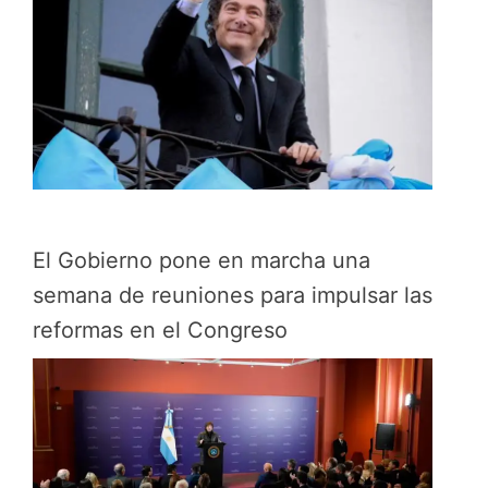
El Gobierno pone en marcha una
semana de reuniones para impulsar las
reformas en el Congreso