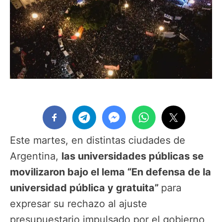
Este martes, en distintas ciudades de
Argentina,
las universidades públicas se
movilizaron bajo el lema “En defensa de la
universidad pública y gratuita”
para
expresar su rechazo al ajuste
presupuestario impulsado por el gobierno