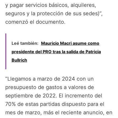
y pagar servicios básicos, alquileres,
seguros y la protección de sus sedes)”,
comenzó el documento.
Leé también:
Mauricio Macri asume como
presidente del PRO tras la salida de Patricia
Bullrich
“Llegamos a marzo de 2024 con un
presupuesto de gastos a valores de
septiembre de 2022. El incremento del
70% de estas partidas dispuesto para el
mes de marzo, más el reciente anuncio, en