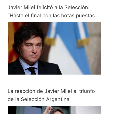
Javier Milei felicitó a la Selección:
“Hasta el final con las botas puestas”
La reacción de Javier Milei al triunfo
de la Selección Argentina