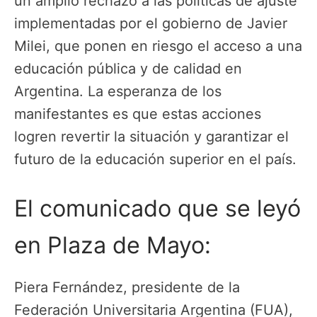
un amplio rechazo a las políticas de ajuste
implementadas por el gobierno de Javier
Milei, que ponen en riesgo el acceso a una
educación pública y de calidad en
Argentina. La esperanza de los
manifestantes es que estas acciones
logren revertir la situación y garantizar el
futuro de la educación superior en el país.
El comunicado que se leyó
en Plaza de Mayo:
Piera Fernández, presidente de la
Federación Universitaria Argentina (FUA),