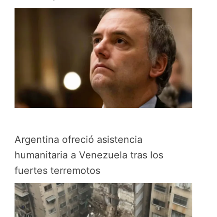
Argentina ofreció asistencia
humanitaria a Venezuela tras los
fuertes terremotos