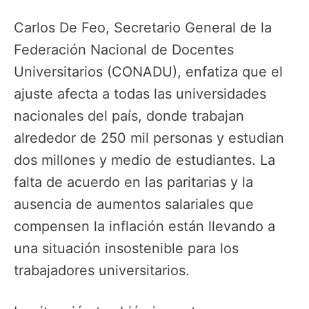
Carlos De Feo, Secretario General de la
Federación Nacional de Docentes
Universitarios (CONADU), enfatiza que el
ajuste afecta a todas las universidades
nacionales del país, donde trabajan
alrededor de 250 mil personas y estudian
dos millones y medio de estudiantes. La
falta de acuerdo en las paritarias y la
ausencia de aumentos salariales que
compensen la inflación están llevando a
una situación insostenible para los
trabajadores universitarios.