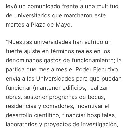
leyó un comunicado frente a una multitud
de universitarios que marcharon este
martes a Plaza de Mayo.
“Nuestras universidades han sufrido un
fuerte ajuste en términos reales en los
denominados gastos de funcionamiento; la
partida que mes a mes el Poder Ejecutivo
envía a las Universidades para que puedan
funcionar (mantener edificios, realizar
obras, sostener programas de becas,
residencias y comedores, incentivar el
desarrollo científico, financiar hospitales,
laboratorios y proyectos de investigación,