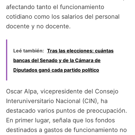
afectando tanto el funcionamiento
cotidiano como los salarios del personal
docente y no docente.
Leé también:
Tras las elecciones: cuántas
bancas del Senado y de la Cámara de
Diputados ganó cada partido político
Oscar Alpa, vicepresidente del Consejo
Interuniversitario Nacional (CIN), ha
destacado varios puntos de preocupación.
En primer lugar, señala que los fondos
destinados a gastos de funcionamiento no