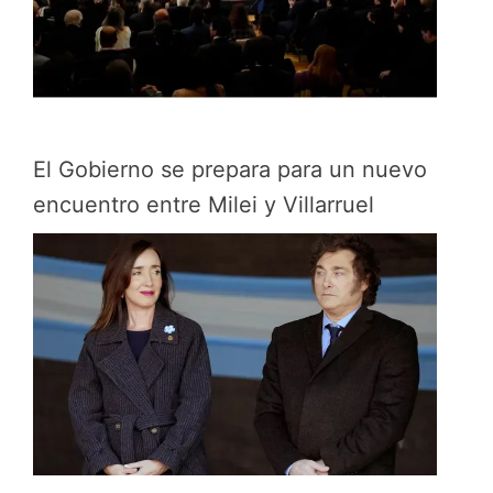
El Gobierno se prepara para un nuevo
encuentro entre Milei y Villarruel