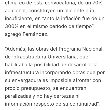
el marco de esta convocatoria, de un 70%
adicional, constituyen un aliciente aún
insuficiente, en tanto la inflación fue de un
300% en el mismo período de tiempo”,
agregó Fernández.
“Además, las obras del Programa Nacional
de Infraestructura Universitaria, que
habilitaba la posibilidad de desarrollar la
infraestructura incorporando obras que por
su envergadura es imposible afrontar con
propio presupuesto, se encuentran
paralizadas y no hay certezas ni
información respecto de su continuidad”,