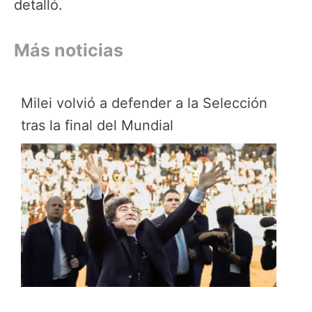
detalló.
Más noticias
Milei volvió a defender a la Selección
tras la final del Mundial