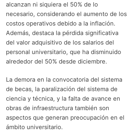
alcanzan ni siquiera el 50% de lo
necesario, considerando el aumento de los
costos operativos debido a la inflación.
Además, destaca la pérdida significativa
del valor adquisitivo de los salarios del
personal universitario, que ha disminuido
alrededor del 50% desde diciembre.
La demora en la convocatoria del sistema
de becas, la paralización del sistema de
ciencia y técnica, y la falta de avance en
obras de infraestructura también son
aspectos que generan preocupación en el
ámbito universitario.