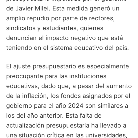
de Javier Milei. Esta medida generó un
amplio repudio por parte de rectores,
sindicatos y estudiantes, quienes
denuncian el impacto negativo que está
teniendo en el sistema educativo del país.
El ajuste presupuestario es especialmente
preocupante para las instituciones
educativas, dado que, a pesar del aumento
de la inflación, los fondos asignados por el
gobierno para el año 2024 son similares a
los del año anterior. Esta falta de
actualización presupuestaria ha llevado a
una situación crítica en las universidades,