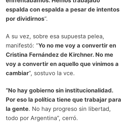
enfrentábamos. Hemos trabajado
espalda con espalda a pesar de intentos
por dividirnos
“.
A su vez, sobre esa supuesta pelea,
manifestó: “
Yo no me voy a convertir en
Cristina Fernández de Kirchner. No me
voy a convertir en aquello que vinimos a
cambiar
”, sostuvo la vce.
“No hay gobierno sin institucionalidad.
Por eso la política tiene que trabajar para
la gente
. No hay progreso sin libertad,
todo por Argentina”, cerró.