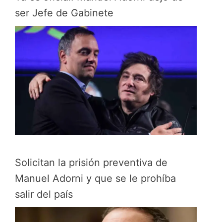
ser Jefe de Gabinete
Solicitan la prisión preventiva de
Manuel Adorni y que se le prohíba
salir del país