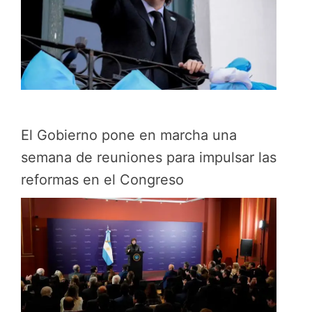
El Gobierno pone en marcha una
semana de reuniones para impulsar las
reformas en el Congreso