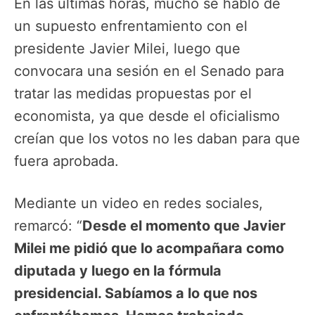
En las últimas horas, mucho se habló de
un supuesto enfrentamiento con el
presidente Javier Milei, luego que
convocara una sesión en el Senado para
tratar las medidas propuestas por el
economista, ya que desde el oficialismo
creían que los votos no les daban para que
fuera aprobada.
Mediante un video en redes sociales,
remarcó: “
Desde el momento que Javier
Milei me pidió que lo acompañara como
diputada y luego en la fórmula
presidencial. Sabíamos a lo que nos