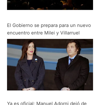
El Gobierno se prepara para un nuevo
encuentro entre Milei y Villarruel
Ya es oficial: Manuel Adorni dejó de