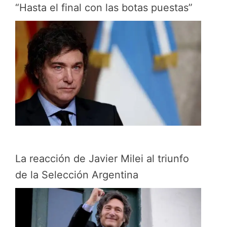
“Hasta el final con las botas puestas”
La reacción de Javier Milei al triunfo
de la Selección Argentina