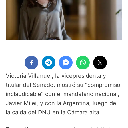
Victoria Villarruel, la vicepresidenta y
titular del Senado, mostró su “compromiso
inclaudicable” con el mandatario nacional,
Javier Milei, y con la Argentina, luego de
la caída del DNU en la Cámara alta.