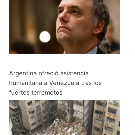
Argentina ofreció asistencia
humanitaria a Venezuela tras los
fuertes terremotos