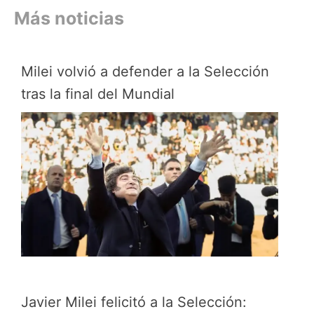
Más noticias
Milei volvió a defender a la Selección
tras la final del Mundial
Javier Milei felicitó a la Selección: