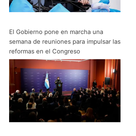
El Gobierno pone en marcha una
semana de reuniones para impulsar las
reformas en el Congreso