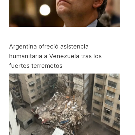
Argentina ofreció asistencia
humanitaria a Venezuela tras los
fuertes terremotos