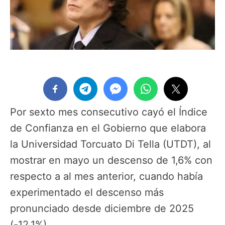
Por sexto mes consecutivo cayó el Índice
de Confianza en el Gobierno que elabora
la Universidad Torcuato Di Tella (UTDT), al
mostrar en mayo un descenso de 1,6% con
respecto a al mes anterior, cuando había
experimentado el descenso más
pronunciado desde diciembre de 2025
(-12,1%).