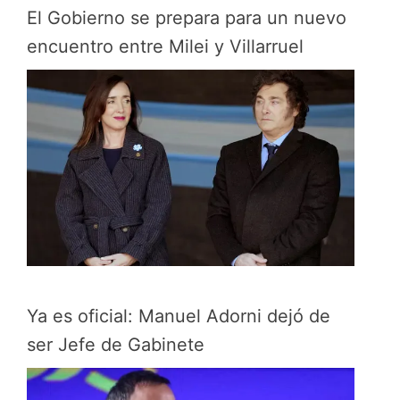
El Gobierno se prepara para un nuevo
encuentro entre Milei y Villarruel
Ya es oficial: Manuel Adorni dejó de
ser Jefe de Gabinete