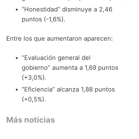
“Honestidad” disminuye a 2,46
puntos (-1,6%).
Entre los que aumentaron aparecen:
“Evaluación general del
gobierno” aumenta a 1,69 puntos
(+3,0%).
“Eficiencia” alcanza 1,88 puntos
(+0,5%).
Más noticias