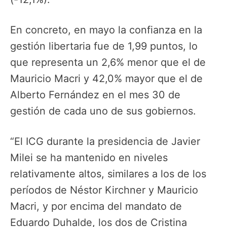
En concreto, en mayo la confianza en la
gestión libertaria fue de 1,99 puntos, lo
que representa un 2,6% menor que el de
Mauricio Macri y 42,0% mayor que el de
Alberto Fernández en el mes 30 de
gestión de cada uno de sus gobiernos.
“El ICG durante la presidencia de Javier
Milei se ha mantenido en niveles
relativamente altos, similares a los de los
períodos de Néstor Kirchner y Mauricio
Macri, y por encima del mandato de
Eduardo Duhalde, los dos de Cristina