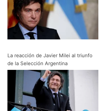
La reacción de Javier Milei al triunfo
de la Selección Argentina