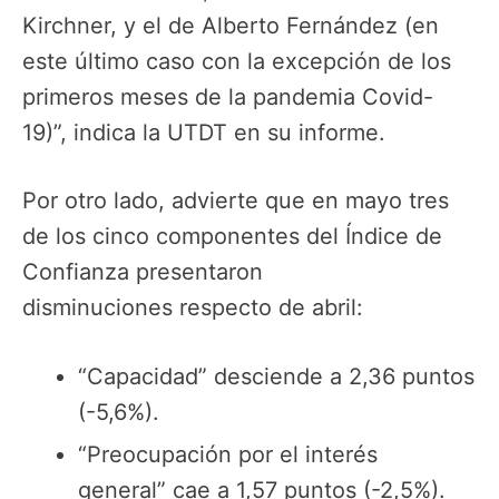
Kirchner, y el de Alberto Fernández (en
este último caso con la excepción de los
primeros meses de la pandemia Covid-
19)”, indica la UTDT en su informe.
Por otro lado, advierte que en mayo tres
de los cinco componentes del Índice de
Confianza presentaron
disminuciones respecto de abril:
“Capacidad” desciende a 2,36 puntos
(-5,6%).
“Preocupación por el interés
general” cae a 1,57 puntos (-2,5%).