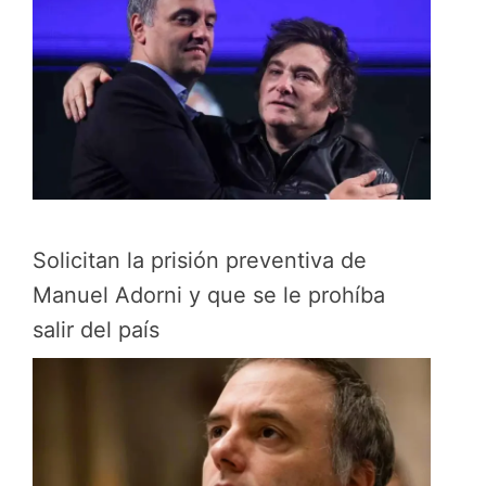
Solicitan la prisión preventiva de
Manuel Adorni y que se le prohíba
salir del país