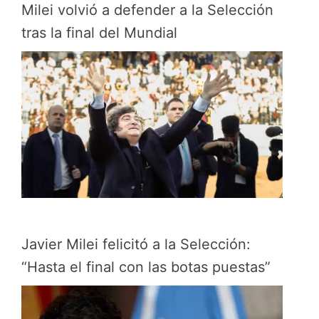
Milei volvió a defender a la Selección
tras la final del Mundial
Javier Milei felicitó a la Selección:
“Hasta el final con las botas puestas”