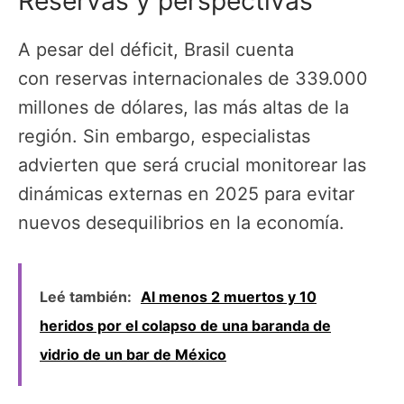
Reservas y perspectivas
A pesar del déficit, Brasil cuenta
con reservas internacionales de 339.000
millones de dólares, las más altas de la
región. Sin embargo, especialistas
advierten que será crucial monitorear las
dinámicas externas en 2025 para evitar
nuevos desequilibrios en la economía.
Leé también:
Al menos 2 muertos y 10
heridos por el colapso de una baranda de
vidrio de un bar de México