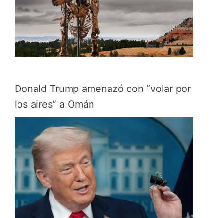
Donald Trump amenazó con “volar por
los aires” a Omán