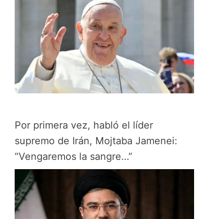
Por primera vez, habló el líder
supremo de Irán, Mojtaba Jamenei:
“Vengaremos la sangre…”