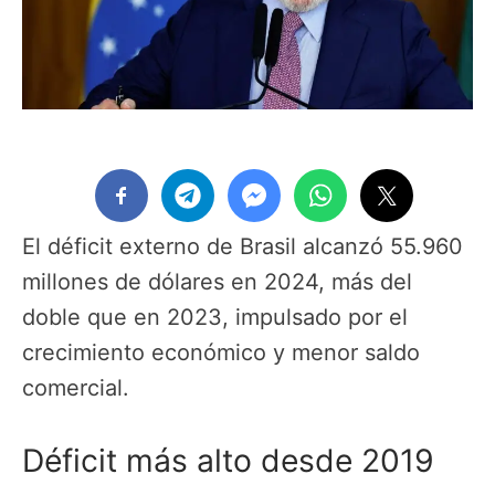
El déficit externo de Brasil alcanzó 55.960
millones de dólares en 2024, más del
doble que en 2023, impulsado por el
crecimiento económico y menor saldo
comercial.
Déficit más alto desde 2019