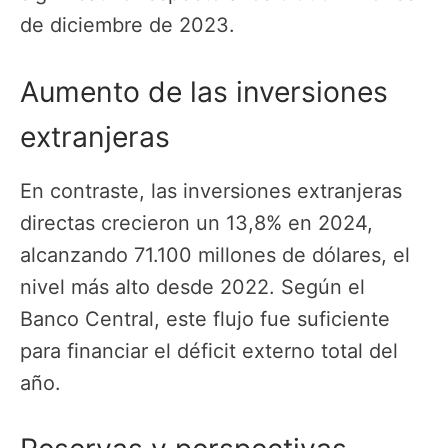
de diciembre de 2023.
Aumento de las inversiones
extranjeras
En contraste, las inversiones extranjeras
directas crecieron un 13,8% en 2024,
alcanzando 71.100 millones de dólares, el
nivel más alto desde 2022. Según el
Banco Central, este flujo fue suficiente
para financiar el déficit externo total del
año.