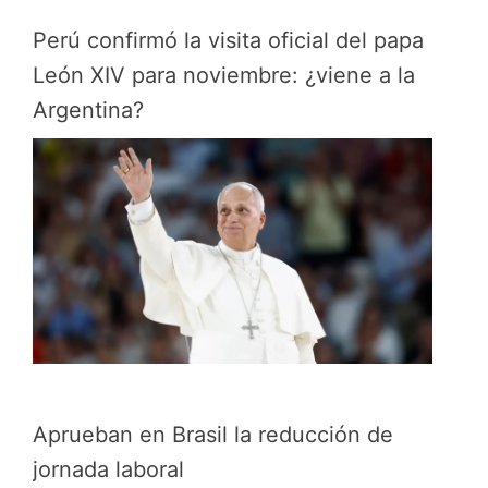
Perú confirmó la visita oficial del papa
León XIV para noviembre: ¿viene a la
Argentina?
Aprueban en Brasil la reducción de
jornada laboral