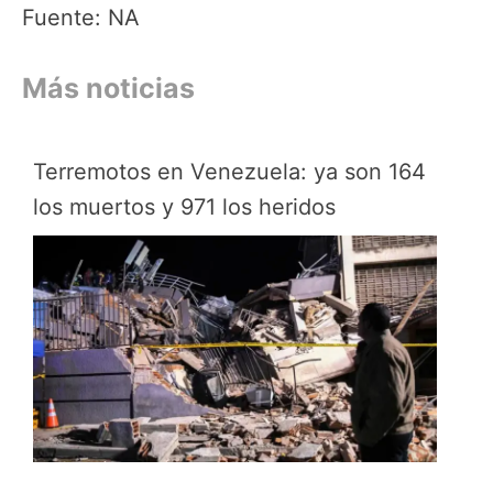
Fuente: NA
Más noticias
Terremotos en Venezuela: ya son 164
los muertos y 971 los heridos