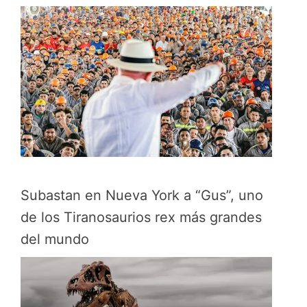
Subastan en Nueva York a “Gus”, uno
de los Tiranosaurios rex más grandes
del mundo