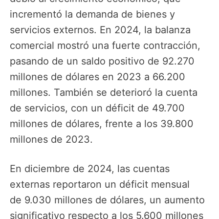
incrementó la demanda de bienes y
servicios externos. En 2024, la balanza
comercial mostró una fuerte contracción,
pasando de un saldo positivo de 92.270
millones de dólares en 2023 a 66.200
millones. También se deterioró la cuenta
de servicios, con un déficit de 49.700
millones de dólares, frente a los 39.800
millones de 2023.
En diciembre de 2024, las cuentas
externas reportaron un déficit mensual
de 9.030 millones de dólares, un aumento
significativo respecto a los 5.600 millones