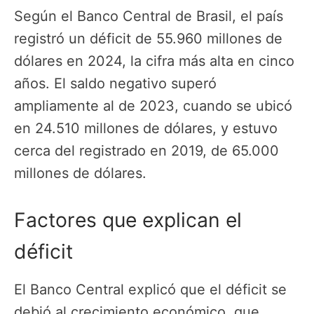
Según el Banco Central de Brasil, el país
registró un déficit de 55.960 millones de
dólares en 2024, la cifra más alta en cinco
años. El saldo negativo superó
ampliamente al de 2023, cuando se ubicó
en 24.510 millones de dólares, y estuvo
cerca del registrado en 2019, de 65.000
millones de dólares.
Factores que explican el
déficit
El Banco Central explicó que el déficit se
debió al crecimiento económico, que