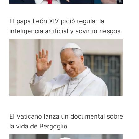
El papa León XIV pidió regular la
inteligencia artificial y advirtió riesgos
El Vaticano lanza un documental sobre
la vida de Bergoglio