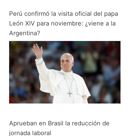
Perú confirmó la visita oficial del papa
León XIV para noviembre: ¿viene a la
Argentina?
Aprueban en Brasil la reducción de
jornada laboral