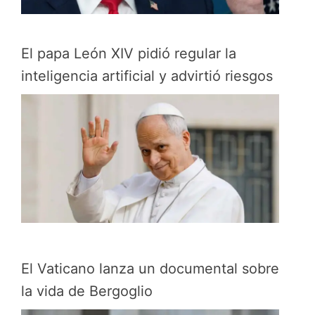
El papa León XIV pidió regular la
inteligencia artificial y advirtió riesgos
El Vaticano lanza un documental sobre
la vida de Bergoglio