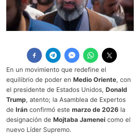
En un movimiento que redefine el
equilibrio de poder en
Medio Oriente
, con
el presidente de Estados Unidos,
Donald
Trump
, atento; la Asamblea de Expertos
de
Irán
confirmó este
marzo de 2026
la
designación de
Mojtaba Jamenei
como el
nuevo Líder Supremo.