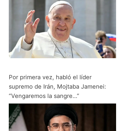
Por primera vez, habló el líder
supremo de Irán, Mojtaba Jamenei:
“Vengaremos la sangre…”