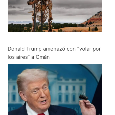
Donald Trump amenazó con “volar por
los aires” a Omán