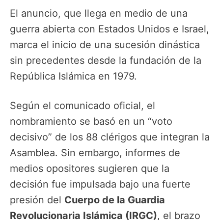
El anuncio, que llega en medio de una
guerra abierta con Estados Unidos e Israel,
marca el inicio de una sucesión dinástica
sin precedentes desde la fundación de la
República Islámica en 1979.
Según el comunicado oficial, el
nombramiento se basó en un “voto
decisivo” de los 88 clérigos que integran la
Asamblea. Sin embargo, informes de
medios opositores sugieren que la
decisión fue impulsada bajo una fuerte
presión del
Cuerpo de la Guardia
Revolucionaria Islámica (IRGC)
, el brazo