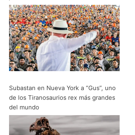
Subastan en Nueva York a “Gus”, uno
de los Tiranosaurios rex más grandes
del mundo