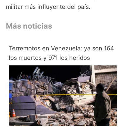
militar más influyente del país.
Más noticias
Terremotos en Venezuela: ya son 164
los muertos y 971 los heridos