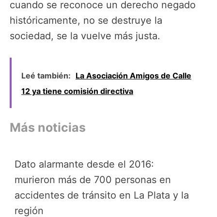
cuando se reconoce un derecho negado
históricamente, no se destruye la
sociedad, se la vuelve más justa.
Leé también:
La Asociación Amigos de Calle
12 ya tiene comisión directiva
Más noticias
Dato alarmante desde el 2016:
murieron más de 700 personas en
accidentes de tránsito en La Plata y la
región