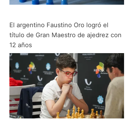
El argentino Faustino Oro logró el
título de Gran Maestro de ajedrez con
12 años