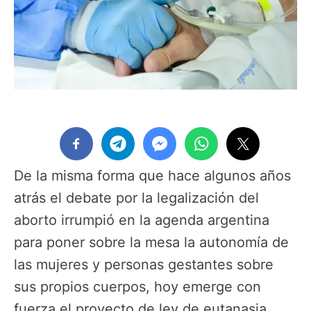
De la misma forma que hace algunos años
atrás el debate por la legalización del
aborto irrumpió en la agenda argentina
para poner sobre la mesa la autonomía de
las mujeres y personas gestantes sobre
sus propios cuerpos, hoy emerge con
fuerza el proyecto de ley de eutanasia