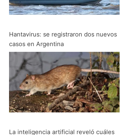
Hantavirus: se registraron dos nuevos
casos en Argentina
La inteligencia artificial reveló cuáles