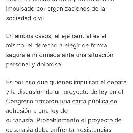
impulsado por organizaciones de la
sociedad civil.
En ambos casos, el eje central es el
mismo: el derecho a elegir de forma
segura e informada ante una situación
personal y dolorosa.
Es por eso que quienes impulsan el debate
y la discusión de un proyecto de ley en el
Congreso firmaron una carta pública de
adhesión a una ley de
eutanasia. Probablemente el proyecto de
eutanasia deba enfrentar resistencias