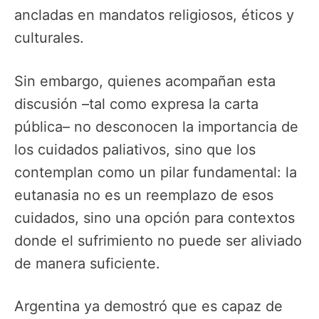
ancladas en mandatos religiosos, éticos y
culturales.
Sin embargo, quienes acompañan esta
discusión –tal como expresa la carta
pública– no desconocen la importancia de
los cuidados paliativos, sino que los
contemplan como un pilar fundamental: la
eutanasia no es un reemplazo de esos
cuidados, sino una opción para contextos
donde el sufrimiento no puede ser aliviado
de manera suficiente.
Argentina ya demostró que es capaz de