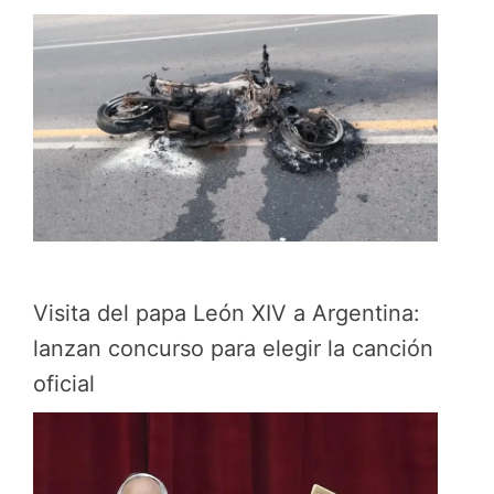
Visita del papa León XIV a Argentina:
lanzan concurso para elegir la canción
oficial