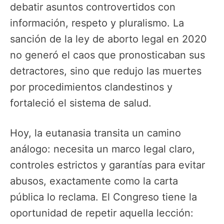
debatir asuntos controvertidos con
información, respeto y pluralismo. La
sanción de la ley de aborto legal en 2020
no generó el caos que pronosticaban sus
detractores, sino que redujo las muertes
por procedimientos clandestinos y
fortaleció el sistema de salud.
Hoy, la eutanasia transita un camino
análogo: necesita un marco legal claro,
controles estrictos y garantías para evitar
abusos, exactamente como la carta
pública lo reclama. El Congreso tiene la
oportunidad de repetir aquella lección: