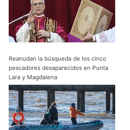
Reanudan la búsqueda de los cinco
pescadores desaparecidos en Punta
Lara y Magdalena