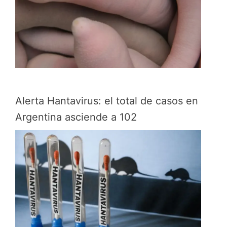
Alerta Hantavirus: el total de casos en
Argentina asciende a 102