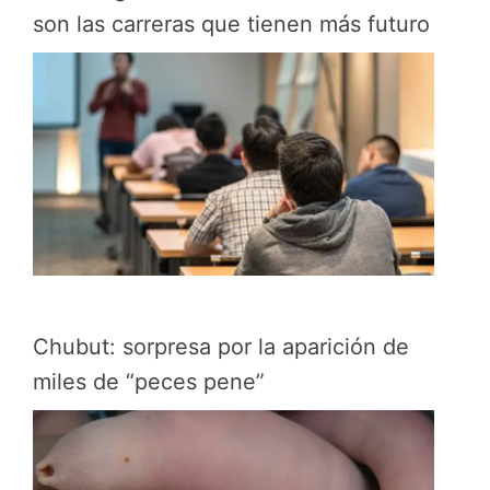
son las carreras que tienen más futuro
Chubut: sorpresa por la aparición de
miles de “peces pene”