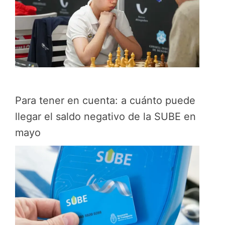
Para tener en cuenta: a cuánto puede
llegar el saldo negativo de la SUBE en
mayo