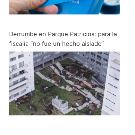
Derrumbe en Parque Patricios: para la
fiscalía “no fue un hecho aislado”