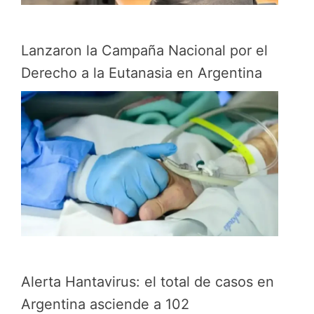
Lanzaron la Campaña Nacional por el
Derecho a la Eutanasia en Argentina
Alerta Hantavirus: el total de casos en
Argentina asciende a 102