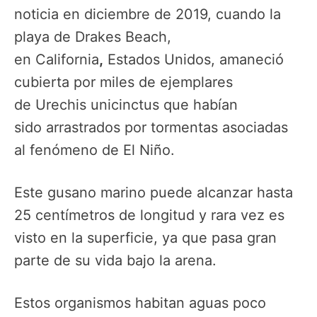
noticia en diciembre de 2019, cuando la
playa de Drakes Beach,
en California
,
Estados Unidos, amaneció
cubierta por miles de ejemplares
de Urechis unicinctus que habían
sido arrastrados por tormentas asociadas
al fenómeno de El Niño.
Este gusano marino puede alcanzar hasta
25 centímetros de longitud y rara vez es
visto en la superficie, ya que pasa gran
parte de su vida bajo la arena.
Estos organismos habitan aguas poco