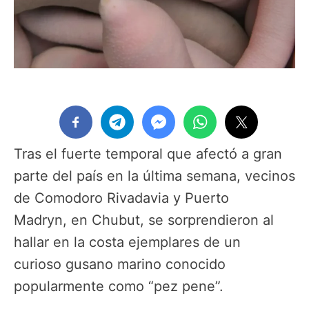
Tras el fuerte temporal que afectó a gran
parte del país en la última semana, vecinos
de Comodoro Rivadavia y Puerto
Madryn, en Chubut, se sorprendieron al
hallar en la costa ejemplares de un
curioso gusano marino conocido
popularmente como “pez pene”.