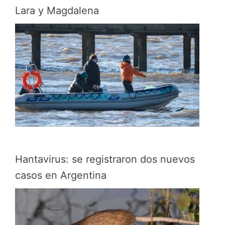
Lara y Magdalena
Hantavirus: se registraron dos nuevos
casos en Argentina