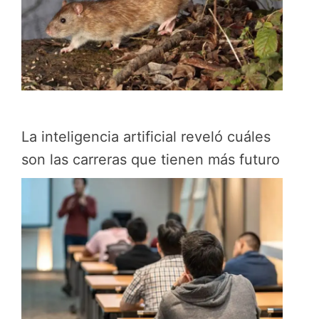
La inteligencia artificial reveló cuáles
son las carreras que tienen más futuro