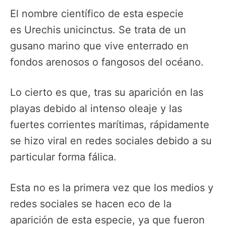
El nombre científico de esta especie
es Urechis unicinctus. Se trata de un
gusano marino que vive enterrado en
fondos arenosos o fangosos del océano.
Lo cierto es que, tras su aparición en las
playas debido al intenso oleaje y las
fuertes corrientes marítimas, rápidamente
se hizo viral en redes sociales debido a su
particular forma fálica.
Esta no es la primera vez que los medios y
redes sociales se hacen eco de la
aparición de esta especie, ya que fueron