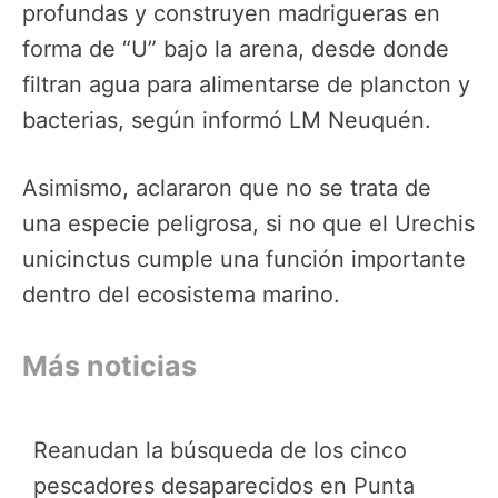
profundas y construyen madrigueras en
forma de “U” bajo la arena, desde donde
filtran agua para alimentarse de plancton y
bacterias, según informó LM Neuquén.
Asimismo, aclararon que no se trata de
una especie peligrosa, si no que el Urechis
unicinctus cumple una función importante
dentro del ecosistema marino.
Más noticias
Reanudan la búsqueda de los cinco
pescadores desaparecidos en Punta