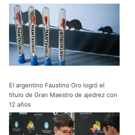
El argentino Faustino Oro logró el
título de Gran Maestro de ajedrez con
12 años