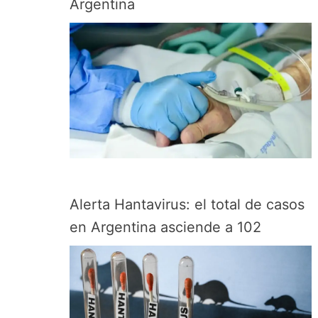
Argentina
Alerta Hantavirus: el total de casos
en Argentina asciende a 102