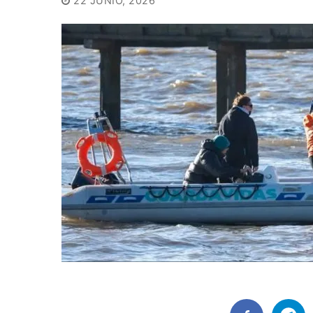
22 JUNIO, 2026