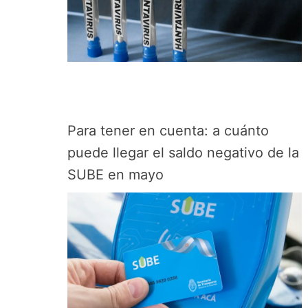
Para tener en cuenta: a cuánto
puede llegar el saldo negativo de la
SUBE en mayo