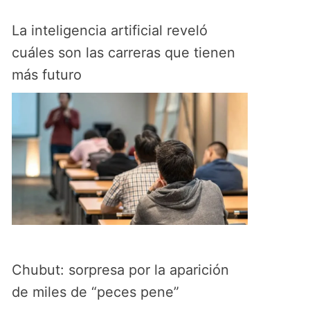
La inteligencia artificial reveló
cuáles son las carreras que tienen
más futuro
Chubut: sorpresa por la aparición
de miles de “peces pene”