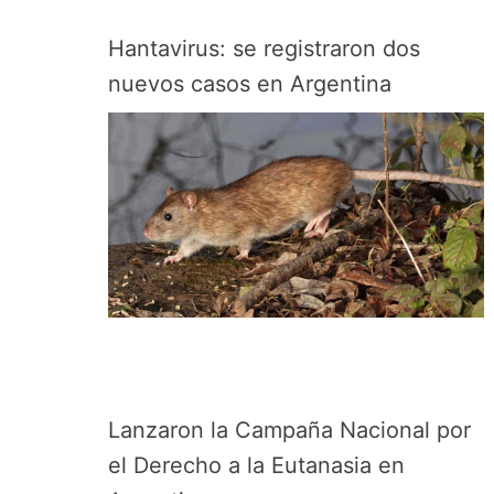
Hantavirus: se registraron dos
nuevos casos en Argentina
Lanzaron la Campaña Nacional por
el Derecho a la Eutanasia en