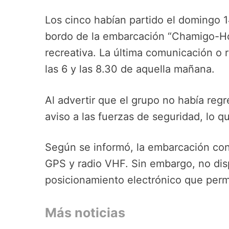
Los cinco habían partido el domingo 
bordo de la embarcación “Chamigo-Ho”
recreativa. La última comunicación o 
las 6 y las 8.30 de aquella mañana.
Al advertir que el grupo no había regr
aviso a las fuerzas de seguridad, lo q
Según se informó, la embarcación con
GPS y radio VHF. Sin embargo, no disp
posicionamiento electrónico que permit
Más noticias