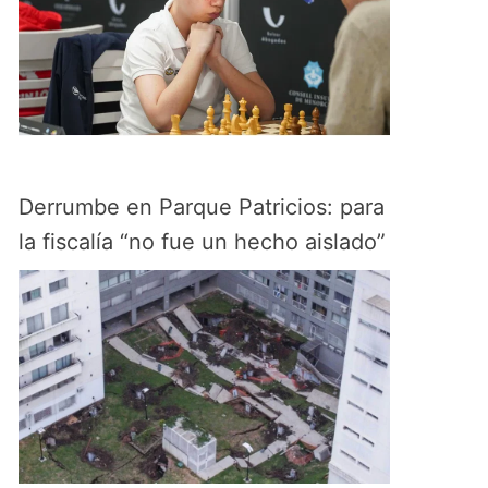
Derrumbe en Parque Patricios: para
la fiscalía “no fue un hecho aislado”