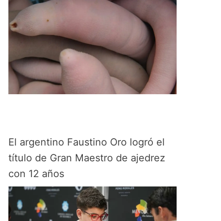
El argentino Faustino Oro logró el
título de Gran Maestro de ajedrez
con 12 años