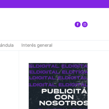
ándula
Interés general