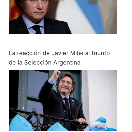
La reacción de Javier Milei al triunfo
de la Selección Argentina