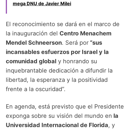
mega DNU de Javier Milei
El reconocimiento se dará en el marco de
la inauguración del
Centro Menachem
Mendel Schneerson
. Será por
“sus
incansables esfuerzos por Israel y la
comunidad global
y honrando su
inquebrantable dedicación a difundir la
libertad, la esperanza y la positividad
frente a la oscuridad”.
En agenda, está previsto que el Presidente
exponga sobre su visión del mundo en
la
Universidad Internacional de Florida
, y