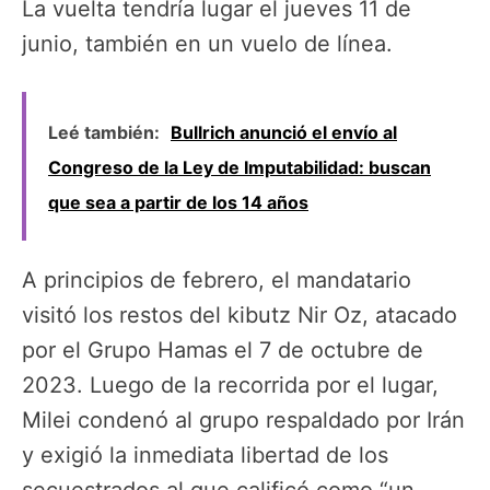
La vuelta tendría lugar el jueves 11 de
junio, también en un vuelo de línea.
Leé también:
Bullrich anunció el envío al
Congreso de la Ley de Imputabilidad: buscan
que sea a partir de los 14 años
A principios de febrero, el mandatario
visitó los restos del kibutz Nir Oz, atacado
por el Grupo Hamas el 7 de octubre de
2023. Luego de la recorrida por el lugar,
Milei condenó al grupo respaldado por Irán
y exigió la inmediata libertad de los