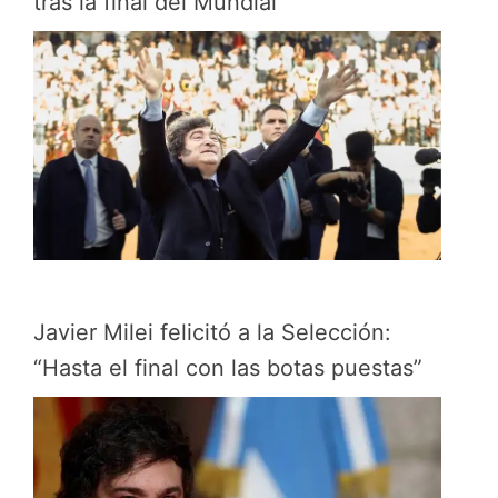
tras la final del Mundial
Javier Milei felicitó a la Selección:
“Hasta el final con las botas puestas”