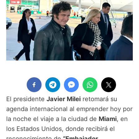
El presidente
Javier Milei
retomará su
agenda internacional al emprender hoy por
la noche el viaje a la ciudad de
Miami
, en
los Estados Unidos, donde recibirá el
reconocimiento de
“Embajador