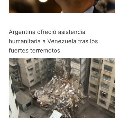
Argentina ofreció asistencia
humanitaria a Venezuela tras los
fuertes terremotos