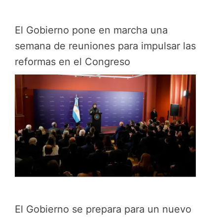
El Gobierno pone en marcha una
semana de reuniones para impulsar las
reformas en el Congreso
El Gobierno se prepara para un nuevo