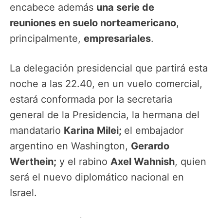
encabece además
una
serie d
e
reuniones
en suelo norteamericano
,
principalmente,
empresariales
.
La delegación presidencial que partirá esta
noche a las 22.40, en un vuelo comercial,
estará conformada por la secretaria
general de la Presidencia, la hermana del
mandatario
Karina Milei;
el embajador
argentino en Washington,
Gerardo
Werthein;
y el rabino
Axel Wahnish
, quien
será el nuevo diplomático nacional en
Israel.