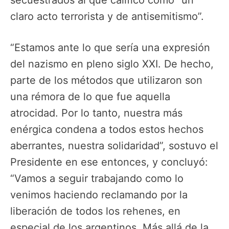
secuestrados al que calificó como “un
claro acto terrorista y de antisemitismo”.
“Estamos ante lo que sería una expresión
del nazismo en pleno siglo XXI. De hecho,
parte de los métodos que utilizaron son
una rémora de lo que fue aquella
atrocidad. Por lo tanto, nuestra más
enérgica condena a todos estos hechos
aberrantes, nuestra solidaridad”, sostuvo el
Presidente en ese entonces, y concluyó:
“Vamos a seguir trabajando como lo
venimos haciendo reclamando por la
liberación de todos los rehenes, en
especial de los argentinos. Más allá de la