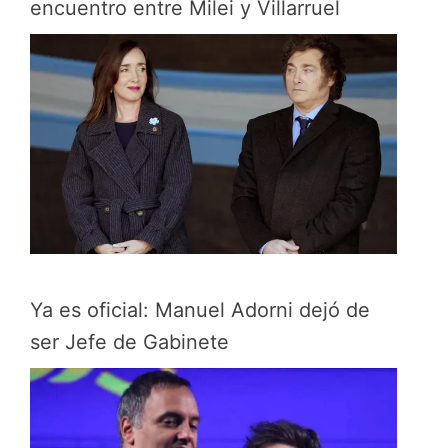
encuentro entre Milei y Villarruel
Ya es oficial: Manuel Adorni dejó de
ser Jefe de Gabinete