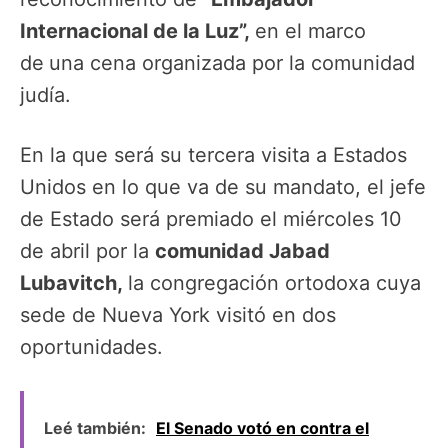
Internacional de la Luz”,
en el marco
de
una cena organizada por la comunidad
judía.
En la que será su tercera visita a Estados
Unidos en lo que va de su mandato, el jefe
de Estado será premiado el miércoles 10
de abril por la
comunidad Jabad
Lubavitch,
la congregación ortodoxa cuya
sede de Nueva York visitó en dos
oportunidades.
Leé también:
El Senado votó en contra el