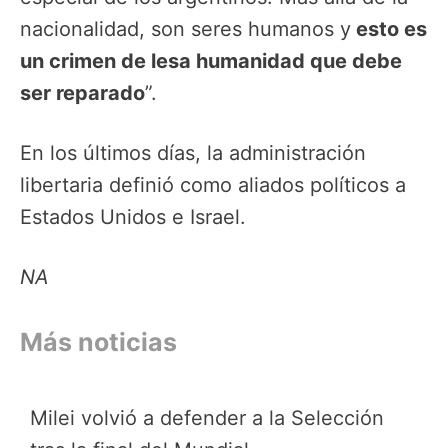
nacionalidad, son seres humanos y
esto es
un crimen de lesa humanidad que debe
ser reparado
”.
En los últimos días, la administración
libertaria definió como aliados políticos a
Estados Unidos e Israel.
NA
Más noticias
Milei volvió a defender a la Selección