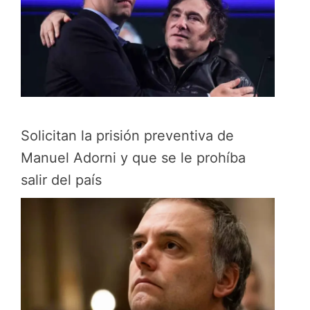
Solicitan la prisión preventiva de
Manuel Adorni y que se le prohíba
salir del país