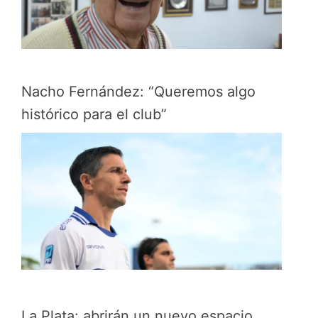
Nacho Fernández: “Queremos algo
histórico para el club”
La Plata: abrirán un nuevo espacio