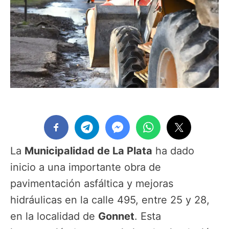
La
Municipalidad de La Plata
ha dado
inicio a una importante obra de
pavimentación asfáltica y mejoras
hidráulicas en la calle 495, entre 25 y 28,
en la localidad de
Gonnet
. Esta