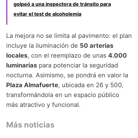
golpeó a una inspectora de tránsito para
evitar el test de alcoholemia
La mejora no se limita al pavimento: el plan
incluye la iluminación de
50 arterias
locales
, con el reemplazo de unas
4.000
luminarias
para potenciar la seguridad
nocturna. Asimismo, se pondrá en valor la
Plaza Almafuerte
, ubicada en 26 y 500,
transformándola en un espacio público
más atractivo y funcional.
Más noticias