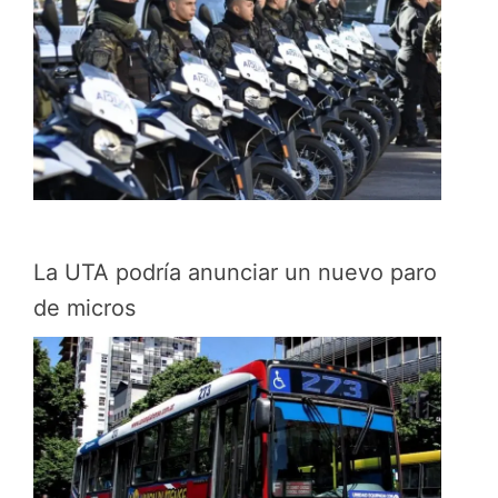
La UTA podría anunciar un nuevo paro
de micros