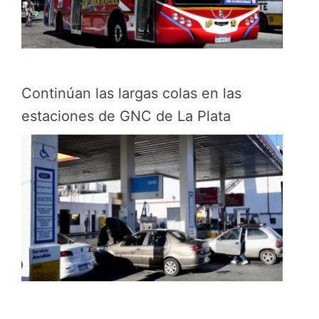
Continúan las largas colas en las
estaciones de GNC de La Plata