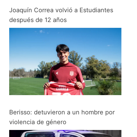
Joaquín Correa volvió a Estudiantes
después de 12 años
Berisso: detuvieron a un hombre por
violencia de género