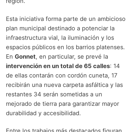
región.
Esta iniciativa forma parte de un ambicioso
plan municipal destinado a potenciar la
infraestructura vial, la iluminación y los
espacios públicos en los barrios platenses.
En
Gonnet
, en particular, se prevé la
intervención en un total de 65 calles
: 14
de ellas contarán con cordón cuneta, 17
recibirán una nueva carpeta asfáltica y las
restantes 34 serán sometidas a un
mejorado de tierra para garantizar mayor
durabilidad y accesibilidad.
Entre los trabajos más destacados figuran