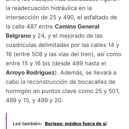
la readecuación hidráulica en la
intersección de 25 y 490, el asfaltado de
la calle 487 entre
Camino General
Belgrano
y 24, y el mejorado de las
cuadrículas delimitadas por las calles 14 y
16 (entre 508 y las vías del tren), así como
entre 15 y 16 bis (desde 489 hasta el
Arroyo Rodríguez
). Además, se llevará a
cabo la reconstrucción de bocacalles de
hormigón en puntos clave como 25 y 501,
489 y 15, y 489 y 20.
Leé también:
Berisso: médico fuera de sí