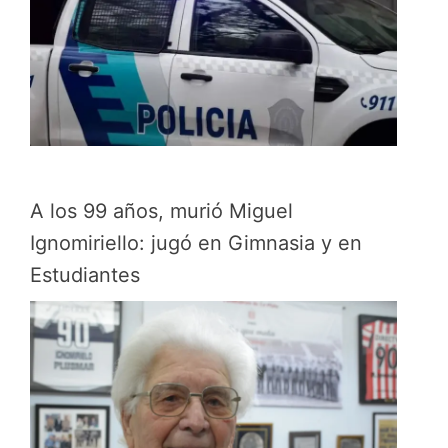
A los 99 años, murió Miguel
Ignomiriello: jugó en Gimnasia y en
Estudiantes