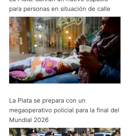
para personas en situación de calle
La Plata se prepara con un
megaoperativo policial para la final del
Mundial 2026