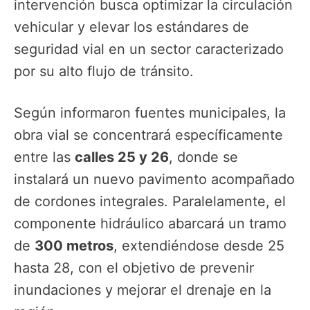
intervención busca optimizar la circulación
vehicular y elevar los estándares de
seguridad vial en un sector caracterizado
por su alto flujo de tránsito.
Según informaron fuentes municipales, la
obra vial se concentrará específicamente
entre las
calles 25 y 26
, donde se
instalará un nuevo pavimento acompañado
de cordones integrales. Paralelamente, el
componente hidráulico abarcará un tramo
de
300 metros
, extendiéndose desde 25
hasta 28, con el objetivo de prevenir
inundaciones y mejorar el drenaje en la