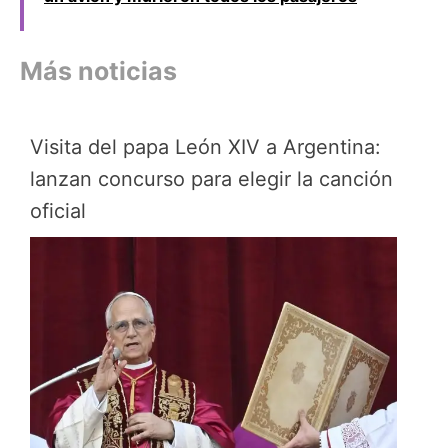
Más noticias
Visita del papa León XIV a Argentina:
lanzan concurso para elegir la canción
oficial