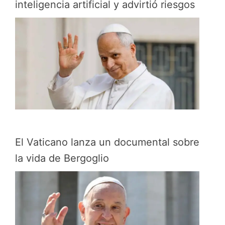
inteligencia artificial y advirtió riesgos
El Vaticano lanza un documental sobre
la vida de Bergoglio