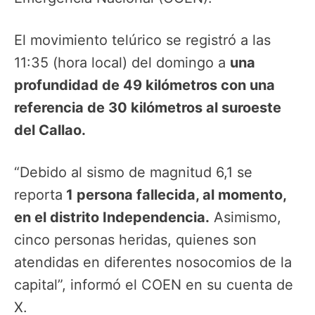
El movimiento telúrico se registró a las
11:35 (hora local) del domingo a
una
profundidad de 49 kilómetros con una
referencia de 30 kilómetros al suroeste
del Callao.
“Debido al sismo de magnitud 6,1 se
reporta
1 persona fallecida, al momento,
en el distrito Independencia.
Asimismo,
cinco personas heridas, quienes son
atendidas en diferentes nosocomios de la
capital”, informó el COEN en su cuenta de
X.