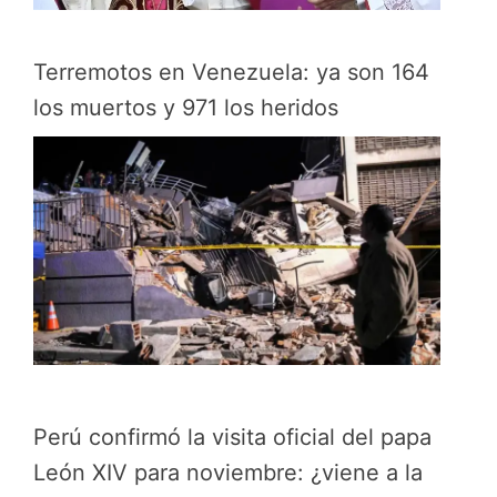
Terremotos en Venezuela: ya son 164
los muertos y 971 los heridos
Perú confirmó la visita oficial del papa
León XIV para noviembre: ¿viene a la