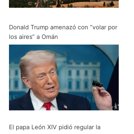
Donald Trump amenazó con “volar por
los aires” a Omán
El papa León XIV pidió regular la