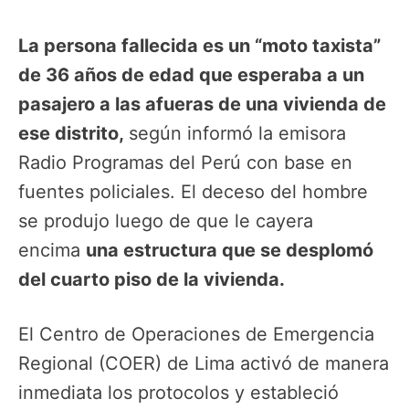
La persona fallecida es un “moto taxista”
de 36 años de edad que esperaba a un
pasajero a las afueras de una vivienda de
ese distrito,
según informó la emisora
Radio Programas del Perú con base en
fuentes policiales. El deceso del hombre
se produjo luego de que le cayera
encima
una estructura que se desplomó
del cuarto piso de la vivienda.
El Centro de Operaciones de Emergencia
Regional (COER) de Lima activó de manera
inmediata los protocolos y estableció