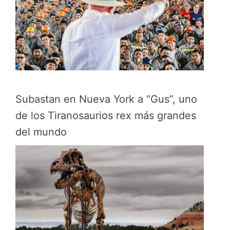
Subastan en Nueva York a “Gus”, uno
de los Tiranosaurios rex más grandes
del mundo