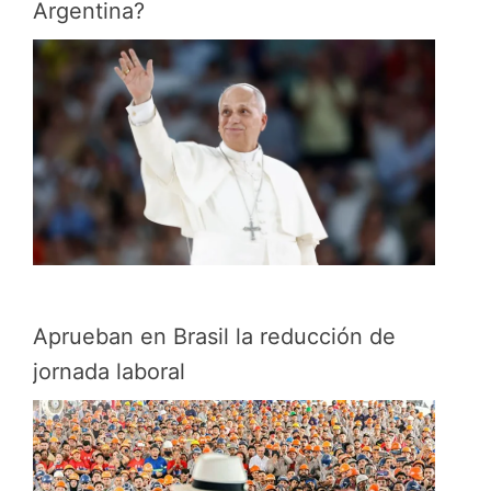
Argentina?
Aprueban en Brasil la reducción de
jornada laboral