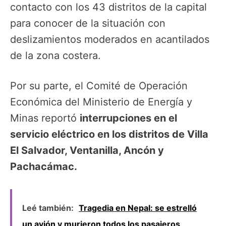
contacto con los 43 distritos de la capital
para conocer de la situación con
deslizamientos moderados en acantilados
de la zona costera.
Por su parte, el Comité de Operación
Económica del Ministerio de Energía y
Minas reportó
interrupciones en el
servicio eléctrico en los distritos de Villa
El Salvador, Ventanilla, Ancón y
Pachacámac.
Leé también:
Tragedia en Nepal: se estrelló
un avión y murieron todos los pasajeros