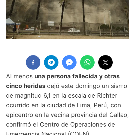
Al menos
una persona fallecida y otras
cinco heridas
dejó este domingo un sismo
de magnitud 6,1 en la escala de Richter
ocurrido en la ciudad de Lima, Perú, con
epicentro en la vecina provincia del Callao,
confirmó el Centro de Operaciones de
Emergencia Nacional (COEN).