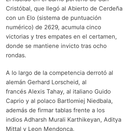
Cristóbal, que llegó al Abierto de Cerdeña
con un Elo (sistema de puntuación
numérico) de 2629, acumula cinco
victorias y tres empates en el certamen,
donde se mantiene invicto tras ocho
rondas.
A lo largo de la competencia derrotó al
alemán Gerhard Lorscheid, al
francés Alexis Tahay, al italiano Guido
Caprio y al polaco Bartlomiej Niedbala,
además de firmar tablas frente a los
indios Adharsh Murali Karthikeyan, Aditya
Mittal y Leon Mendonca.