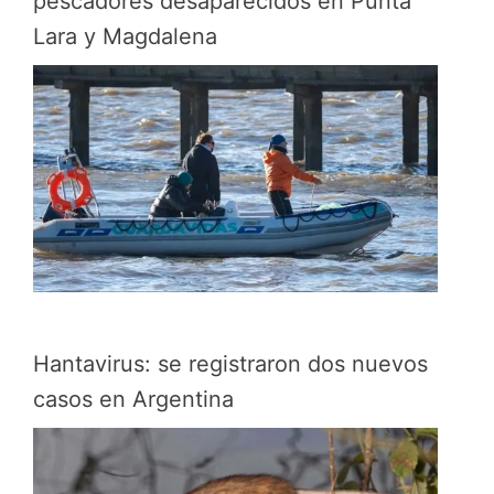
pescadores desaparecidos en Punta
Lara y Magdalena
Hantavirus: se registraron dos nuevos
casos en Argentina