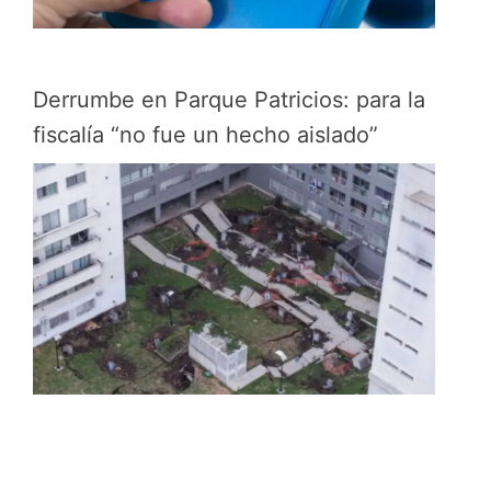
Derrumbe en Parque Patricios: para la
fiscalía “no fue un hecho aislado”