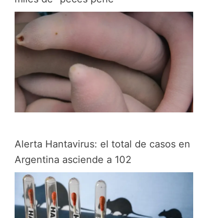
Alerta Hantavirus: el total de casos en
Argentina asciende a 102