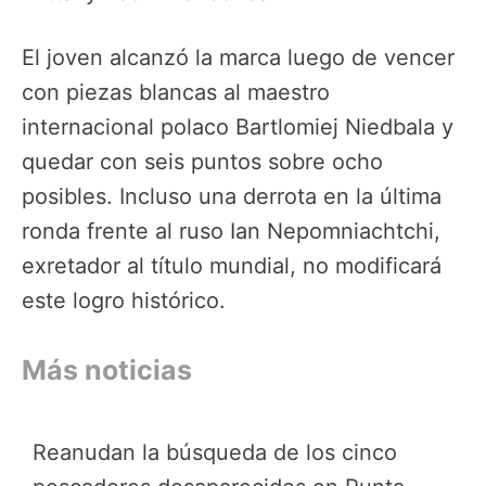
El joven alcanzó la marca luego de vencer
con piezas blancas al maestro
internacional polaco Bartlomiej Niedbala y
quedar con seis puntos sobre ocho
posibles. Incluso una derrota en la última
ronda frente al ruso Ian Nepomniachtchi,
exretador al título mundial, no modificará
este logro histórico.
Más noticias
Reanudan la búsqueda de los cinco