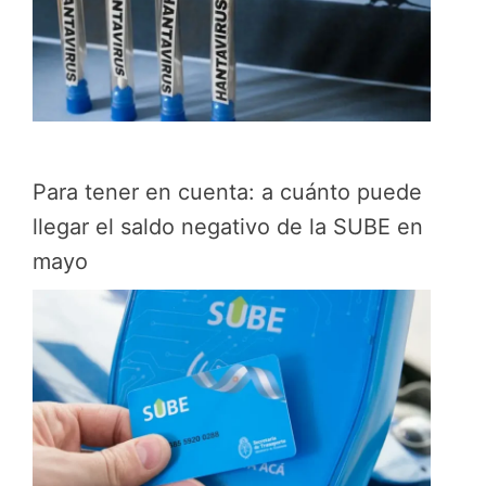
Para tener en cuenta: a cuánto puede
llegar el saldo negativo de la SUBE en
mayo