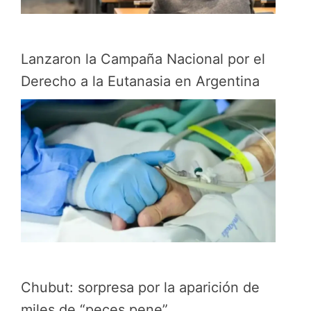
Lanzaron la Campaña Nacional por el
Derecho a la Eutanasia en Argentina
Chubut: sorpresa por la aparición de
miles de “peces pene”