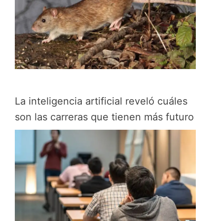
La inteligencia artificial reveló cuáles
son las carreras que tienen más futuro