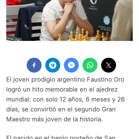
El joven prodigio argentino Faustino Oro
logró un hito memorable en el ajedrez
mundial: con solo 12 años, 6 meses y 26
días, se convirtió en el segundo Gran
Maestro más joven de la historia.
El nacido en el barrio porteño de San