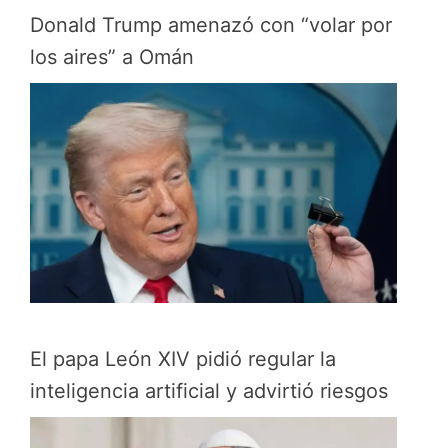
Donald Trump amenazó con “volar por
los aires” a Omán
El papa León XIV pidió regular la
inteligencia artificial y advirtió riesgos