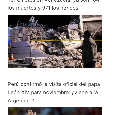
los muertos y 971 los heridos
Perú confirmó la visita oficial del papa
León XIV para noviembre: ¿viene a la
Argentina?