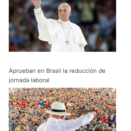
Aprueban en Brasil la reducción de
jornada laboral