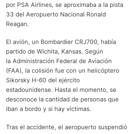
por PSA Airlines, se aproximaba a la pista
33 del Aeropuerto Nacional Ronald
Reagan.
El avión, un Bombardier CRJ700, había
partido de Wichita, Kansas. Según
la Administración Federal de Aviación
(FAA), la colisión fue con un helicóptero
Sikorsky H-60 del ejército
estadounidense. Hasta el momento, se
desconoce la cantidad de personas que
iban a bordo y si hay víctimas.
Tras el accidente, el aeropuerto suspendió