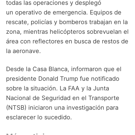
todas las operaciones y desplegó
un operativo de emergencia. Equipos de
rescate, policías y bomberos trabajan en la
zona, mientras helicópteros sobrevuelan el
área con reflectores en busca de restos de
la aeronave.
Desde la Casa Blanca, informaron que el
presidente Donald Trump fue notificado
sobre la situación. La FAA y la Junta
Nacional de Seguridad en el Transporte
(NTSB) iniciaron una investigación para
esclarecer lo sucedido.