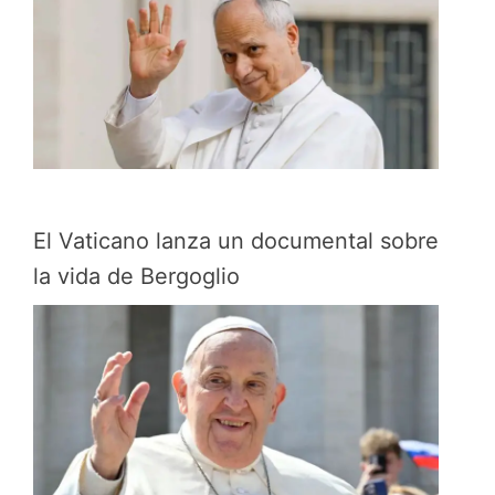
El Vaticano lanza un documental sobre
la vida de Bergoglio