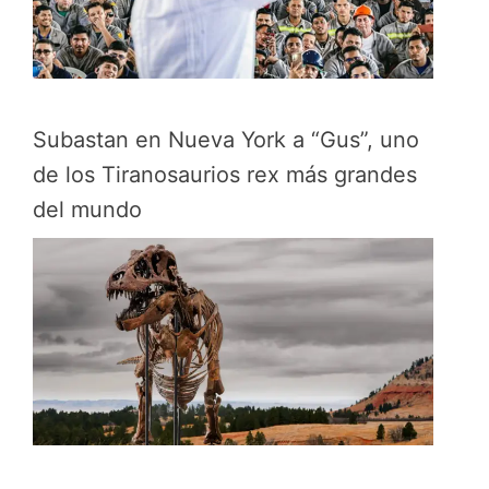
Subastan en Nueva York a “Gus”, uno
de los Tiranosaurios rex más grandes
del mundo