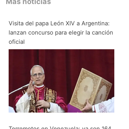
Más noticias
Visita del papa León XIV a Argentina:
lanzan concurso para elegir la canción
oficial
Terremotos en Venezuela: ya son 164