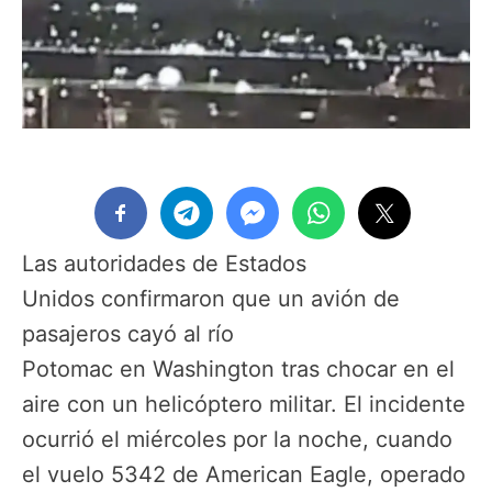
Las autoridades de Estados
Unidos confirmaron que un avión de
pasajeros cayó al río
Potomac en Washington tras chocar en el
aire con un helicóptero militar. El incidente
ocurrió el miércoles por la noche, cuando
el vuelo 5342 de American Eagle, operado