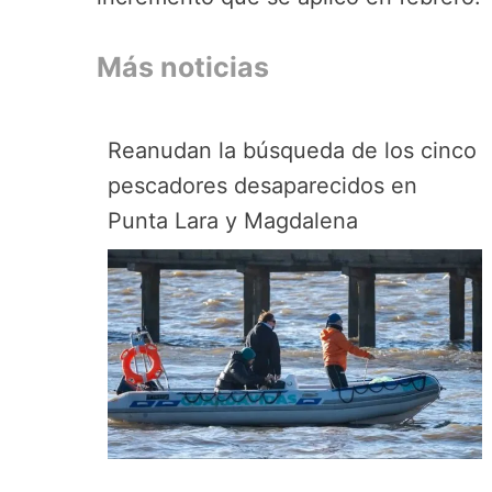
Más noticias
Reanudan la búsqueda de los cinco
pescadores desaparecidos en
Punta Lara y Magdalena