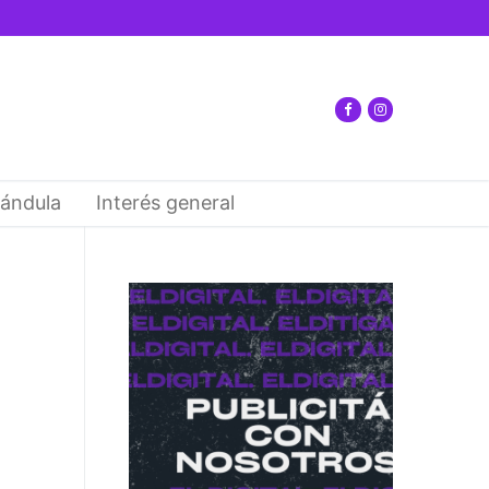
ándula
Interés general