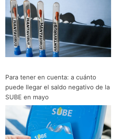
Para tener en cuenta: a cuánto
puede llegar el saldo negativo de la
SUBE en mayo