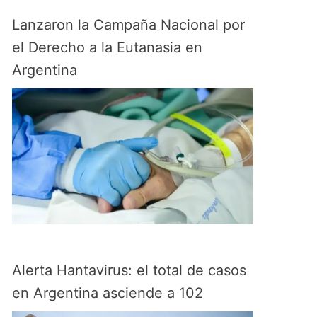
Lanzaron la Campaña Nacional por
el Derecho a la Eutanasia en
Argentina
Alerta Hantavirus: el total de casos
en Argentina asciende a 102