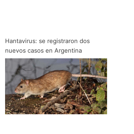
Hantavirus: se registraron dos
nuevos casos en Argentina