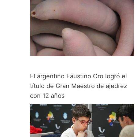
El argentino Faustino Oro logró el
título de Gran Maestro de ajedrez
con 12 años