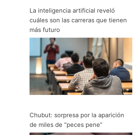
La inteligencia artificial reveló
cuáles son las carreras que tienen
más futuro
Chubut: sorpresa por la aparición
de miles de “peces pene”