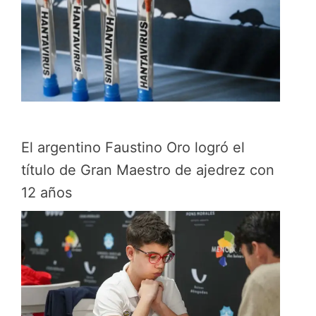
El argentino Faustino Oro logró el
título de Gran Maestro de ajedrez con
12 años