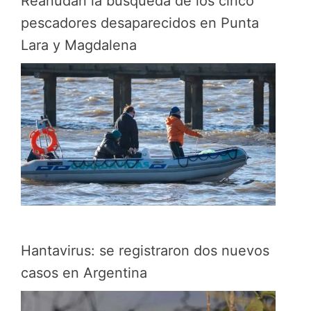
Reanudan la búsqueda de los cinco
pescadores desaparecidos en Punta
Lara y Magdalena
Hantavirus: se registraron dos nuevos
casos en Argentina