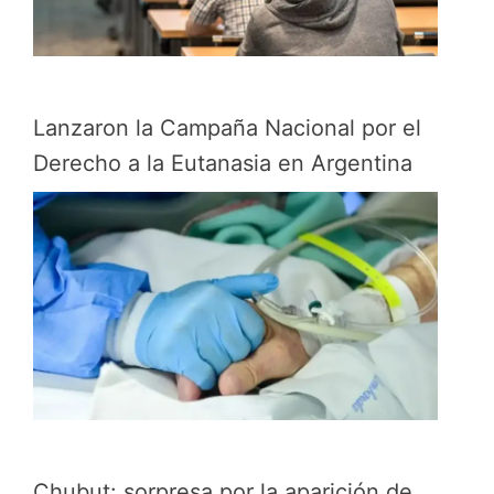
Lanzaron la Campaña Nacional por el
Derecho a la Eutanasia en Argentina
Chubut: sorpresa por la aparición de