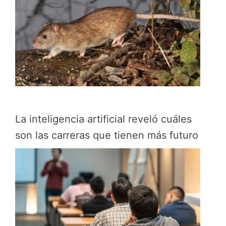
La inteligencia artificial reveló cuáles
son las carreras que tienen más futuro