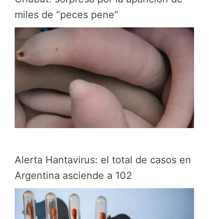
miles de “peces pene”
Alerta Hantavirus: el total de casos en
Argentina asciende a 102