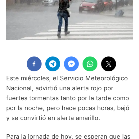
Este miércoles, el Servicio Meteorológico
Nacional, advirtió una alerta rojo por
fuertes tormentas tanto por la tarde como
por la noche, pero hace pocas horas, bajó
y se convirtió en alerta amarillo.
Para la jornada de hoy, se esperan que las