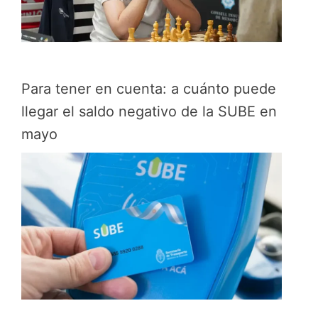
Para tener en cuenta: a cuánto puede
llegar el saldo negativo de la SUBE en
mayo