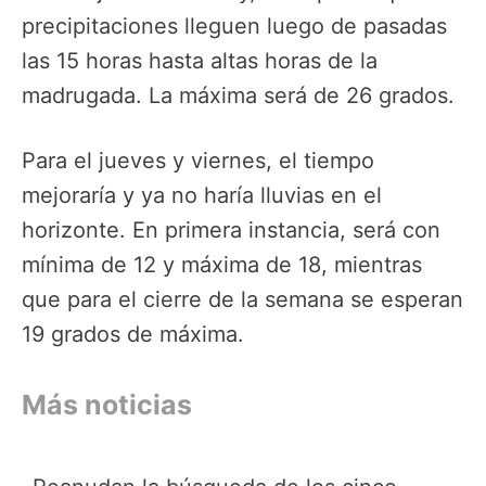
precipitaciones lleguen luego de pasadas
las 15 horas hasta altas horas de la
madrugada. La máxima será de 26 grados.
Para el jueves y viernes, el tiempo
mejoraría y ya no haría lluvias en el
horizonte. En primera instancia, será con
mínima de 12 y máxima de 18, mientras
que para el cierre de la semana se esperan
19 grados de máxima.
Más noticias