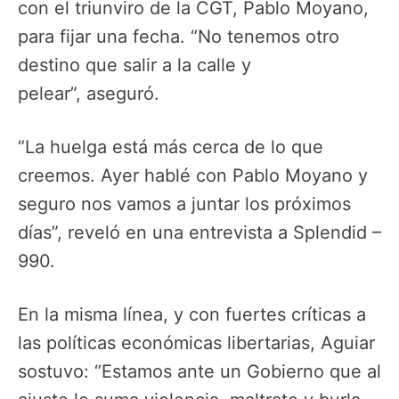
con el triunviro de la CGT, Pablo Moyano,
para fijar una fecha. “No tenemos otro
destino que salir a la calle y
pelear”, aseguró.
“La huelga está más cerca de lo que
creemos. Ayer hablé con Pablo Moyano y
seguro nos vamos a juntar los próximos
días”, reveló en una entrevista a Splendid –
990.
En la misma línea, y con fuertes críticas a
las políticas económicas libertarias, Aguiar
sostuvo: “Estamos ante un Gobierno que al