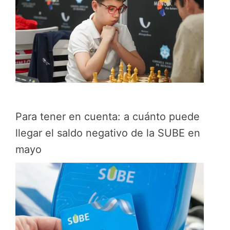
Para tener en cuenta: a cuánto puede
llegar el saldo negativo de la SUBE en
mayo