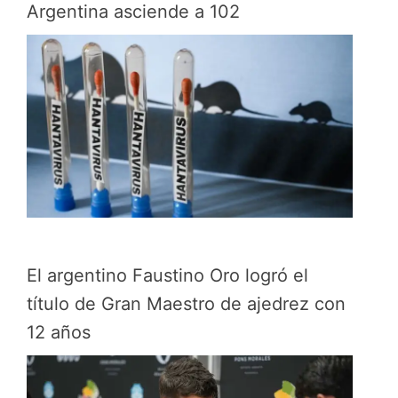
Argentina asciende a 102
El argentino Faustino Oro logró el
título de Gran Maestro de ajedrez con
12 años