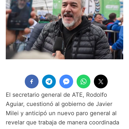
El secretario general de ATE, Rodolfo
Aguiar, cuestionó al gobierno de Javier
Milei y anticipó un nuevo paro general al
revelar que trabaja de manera coordinada