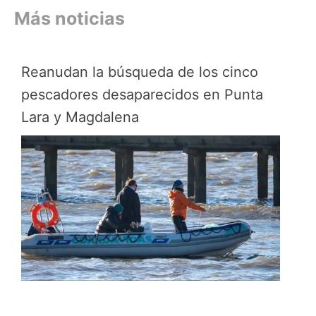
Más noticias
Reanudan la búsqueda de los cinco
pescadores desaparecidos en Punta
Lara y Magdalena