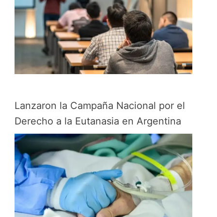
Lanzaron la Campaña Nacional por el
Derecho a la Eutanasia en Argentina