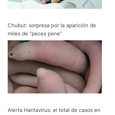
Chubut: sorpresa por la aparición de
miles de “peces pene”
Alerta Hantavirus: el total de casos en