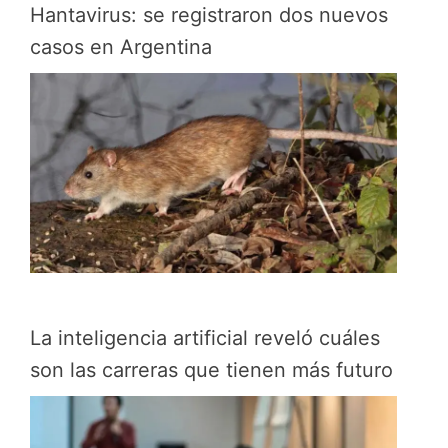
Hantavirus: se registraron dos nuevos
casos en Argentina
La inteligencia artificial reveló cuáles
son las carreras que tienen más futuro