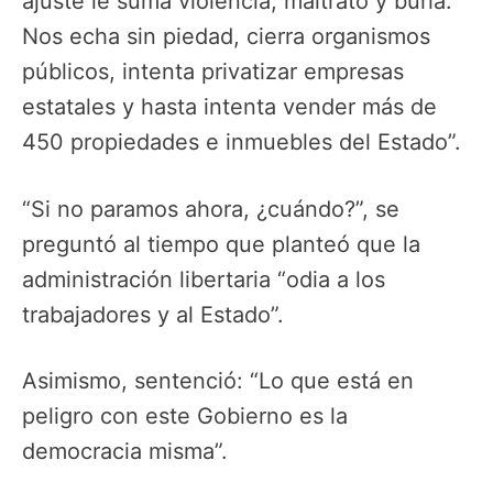
ajuste le suma violencia, maltrato y burla.
Nos echa sin piedad, cierra organismos
públicos, intenta privatizar empresas
estatales y hasta intenta vender más de
450 propiedades e inmuebles del Estado”.
“Si no paramos ahora, ¿cuándo?”, se
preguntó al tiempo que planteó que la
administración libertaria “odia a los
trabajadores y al Estado”.
Asimismo, sentenció: “Lo que está en
peligro con este Gobierno es la
democracia misma”.