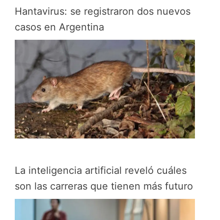
Hantavirus: se registraron dos nuevos
casos en Argentina
La inteligencia artificial reveló cuáles
son las carreras que tienen más futuro