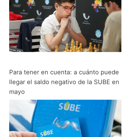
Para tener en cuenta: a cuánto puede
llegar el saldo negativo de la SUBE en
mayo