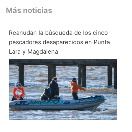
Más noticias
Reanudan la búsqueda de los cinco
pescadores desaparecidos en Punta
Lara y Magdalena