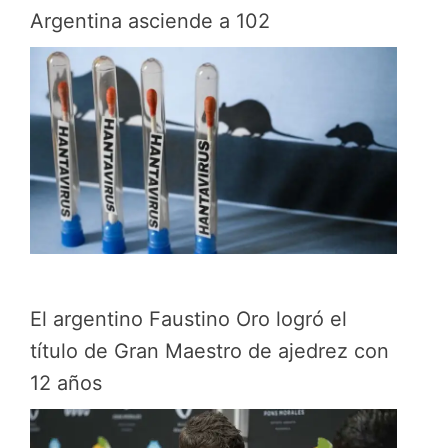
Argentina asciende a 102
El argentino Faustino Oro logró el
título de Gran Maestro de ajedrez con
12 años