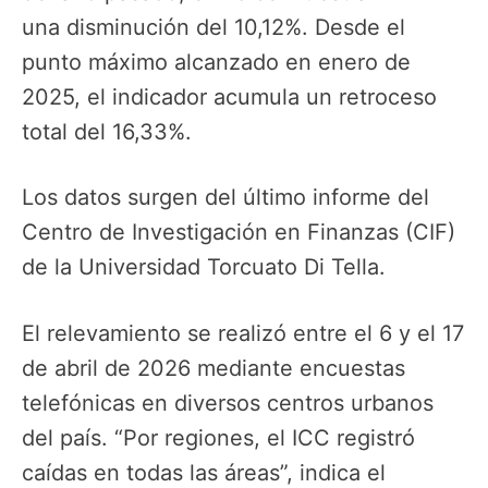
una disminución del 10,12%. Desde el
punto máximo alcanzado en enero de
2025, el indicador acumula un retroceso
total del 16,33%.
Los datos surgen del último informe del
Centro de Investigación en Finanzas (CIF)
de la Universidad Torcuato Di Tella.
El relevamiento se realizó entre el 6 y el 17
de abril de 2026 mediante encuestas
telefónicas en diversos centros urbanos
del país. “Por regiones, el ICC registró
caídas en todas las áreas”, indica el