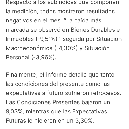
Respecto a los subíndices que componen
la medición, todos mostraron resultados
negativos en el mes. “La caída más
marcada se observó en Bienes Durables e
Inmuebles (-9,51%)”, seguida por Situación
Macroeconómica (-4,30%) y Situación
Personal (-3,96%).
Finalmente, el informe detalla que tanto
las condiciones del presente como las
expectativas a futuro sufrieron retrocesos.
Las Condiciones Presentes bajaron un
9,03%, mientras que las Expectativas
Futuras lo hicieron en un 3,30%.