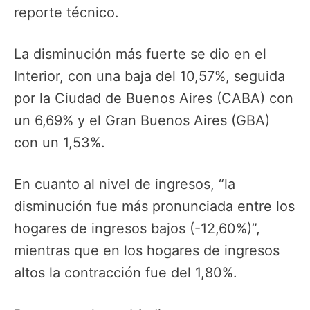
reporte técnico.
La disminución más fuerte se dio en el
Interior, con una baja del 10,57%, seguida
por la Ciudad de Buenos Aires (CABA) con
un 6,69% y el Gran Buenos Aires (GBA)
con un 1,53%.
En cuanto al nivel de ingresos, “la
disminución fue más pronunciada entre los
hogares de ingresos bajos (-12,60%)”,
mientras que en los hogares de ingresos
altos la contracción fue del 1,80%.