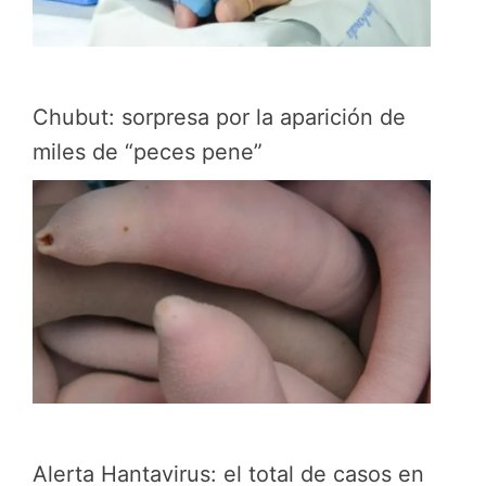
Chubut: sorpresa por la aparición de
miles de “peces pene”
Alerta Hantavirus: el total de casos en