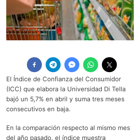
El Índice de Confianza del Consumidor
(ICC) que elabora la Universidad Di Tella
bajó un 5,7% en abril y suma tres meses
consecutivos en baja.
En la comparación respecto al mismo mes
del año pasado, el índice muestra