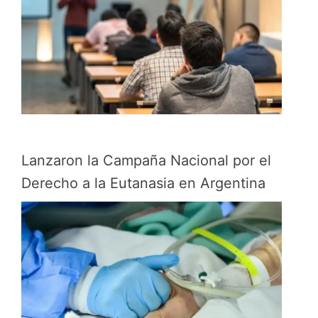
Lanzaron la Campaña Nacional por el
Derecho a la Eutanasia en Argentina