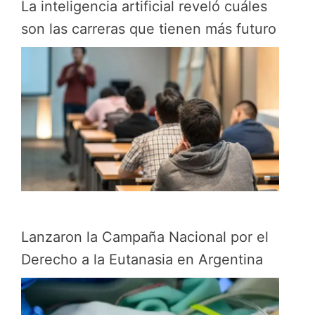
La inteligencia artificial reveló cuáles
son las carreras que tienen más futuro
Lanzaron la Campaña Nacional por el
Derecho a la Eutanasia en Argentina