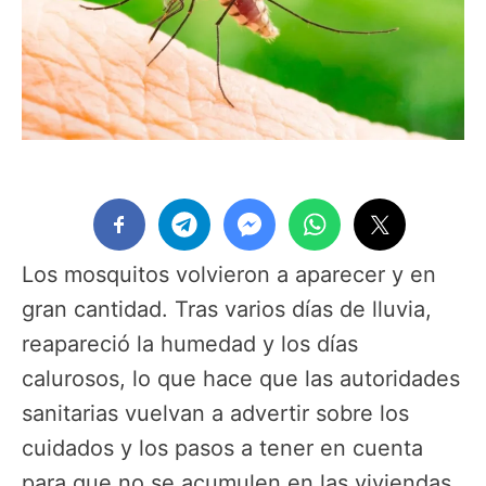
Los mosquitos volvieron a aparecer y en
gran cantidad. Tras varios días de lluvia,
reapareció la humedad y los días
calurosos, lo que hace que las autoridades
sanitarias vuelvan a advertir sobre los
cuidados y los pasos a tener en cuenta
para que no se acumulen en las viviendas.