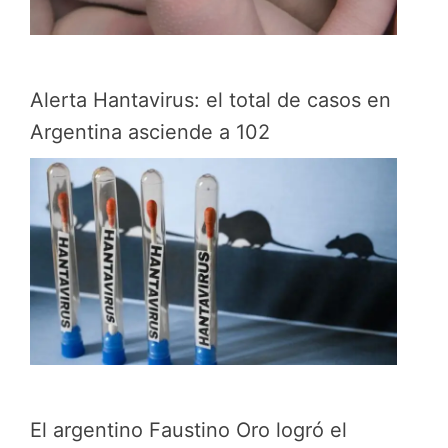
Alerta Hantavirus: el total de casos en
Argentina asciende a 102
El argentino Faustino Oro logró el