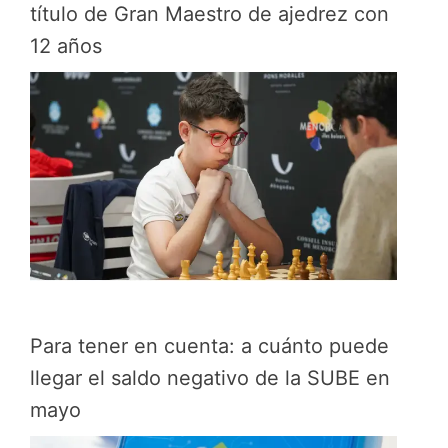
título de Gran Maestro de ajedrez con
12 años
Para tener en cuenta: a cuánto puede
llegar el saldo negativo de la SUBE en
mayo