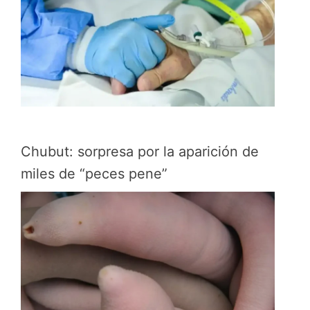
Chubut: sorpresa por la aparición de
miles de “peces pene”