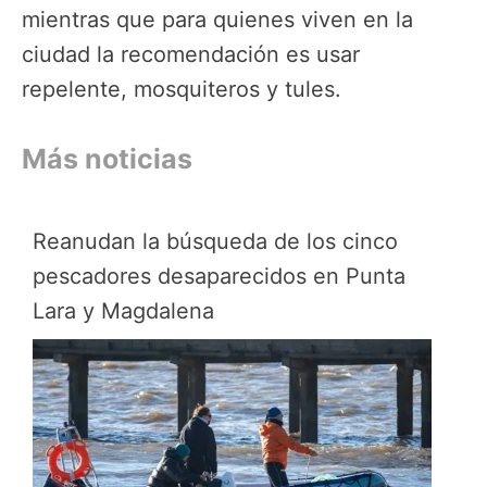
mientras que para quienes viven en la
ciudad la recomendación es usar
repelente, mosquiteros y tules.
Más noticias
Reanudan la búsqueda de los cinco
pescadores desaparecidos en Punta
Lara y Magdalena