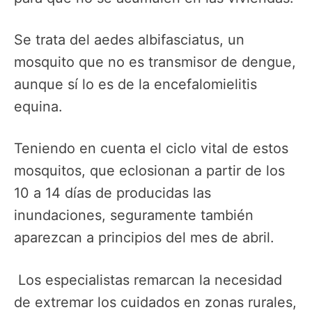
Se trata del aedes albifasciatus, un
mosquito que no es transmisor de dengue,
aunque sí lo es de la encefalomielitis
equina.
Teniendo en cuenta el ciclo vital de estos
mosquitos, que eclosionan a partir de los
10 a 14 días de producidas las
inundaciones, seguramente también
aparezcan a principios del mes de abril.
Los especialistas remarcan la necesidad
de extremar los cuidados en zonas rurales,