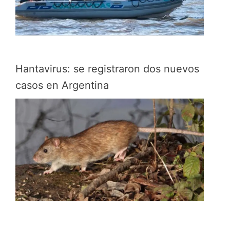
Hantavirus: se registraron dos nuevos
casos en Argentina