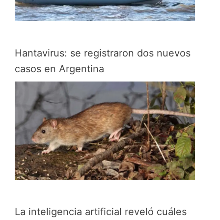
Hantavirus: se registraron dos nuevos
casos en Argentina
La inteligencia artificial reveló cuáles