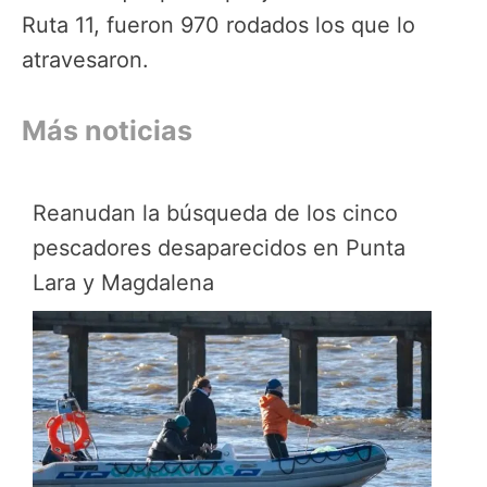
Ruta 11, fueron 970 rodados los que lo
atravesaron.
Más noticias
Reanudan la búsqueda de los cinco
pescadores desaparecidos en Punta
Lara y Magdalena