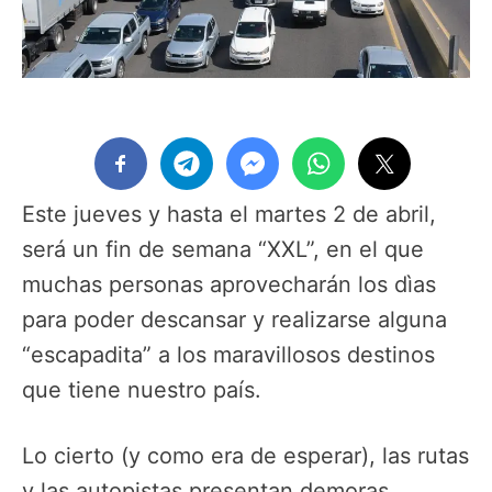
Este jueves y hasta el martes 2 de abril,
será un fin de semana “XXL”, en el que
muchas personas aprovecharán los dìas
para poder descansar y realizarse alguna
“escapadita” a los maravillosos destinos
que tiene nuestro país.
Lo cierto (y como era de esperar), las rutas
y las autopistas presentan demoras.