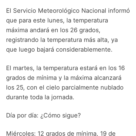
El Servicio Meteorológico Nacional informó
que para este lunes, la temperatura
máxima andará en los 26 grados,
registrando la temperatura más alta, ya
que luego bajará considerablemente.
El martes, la temperatura estará en los 16
grados de mínima y la máxima alcanzará
los 25, con el cielo parcialmente nublado
durante toda la jornada.
Día por día: ¿Cómo sigue?
Miércoles: 12 grados de mínima, 19 de