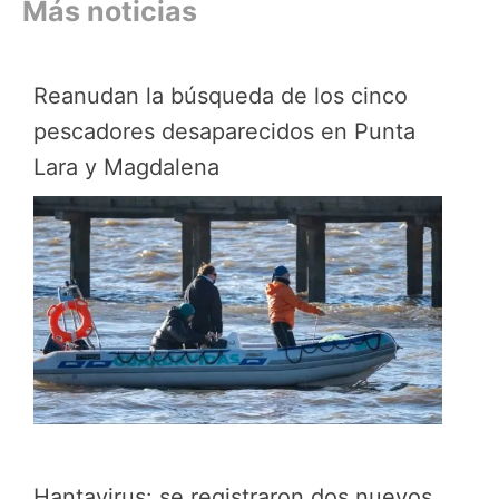
Más noticias
Reanudan la búsqueda de los cinco
pescadores desaparecidos en Punta
Lara y Magdalena
Hantavirus: se registraron dos nuevos