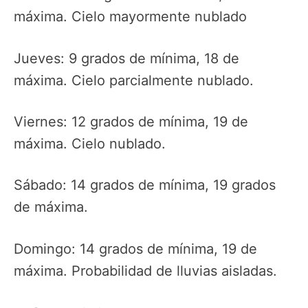
máxima. Cielo mayormente nublado
Jueves: 9 grados de mínima, 18 de
máxima. Cielo parcialmente nublado.
Viernes: 12 grados de mínima, 19 de
máxima. Cielo nublado.
Sábado: 14 grados de mínima, 19 grados
de máxima.
Domingo: 14 grados de mínima, 19 de
máxima. Probabilidad de lluvias aisladas.