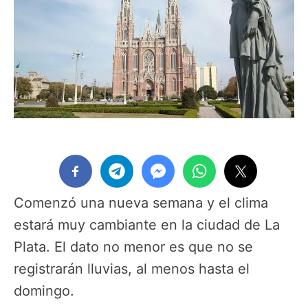
Comenzó una nueva semana y el clima
estará muy cambiante en la ciudad de La
Plata. El dato no menor es que no se
registrarán lluvias, al menos hasta el
domingo.