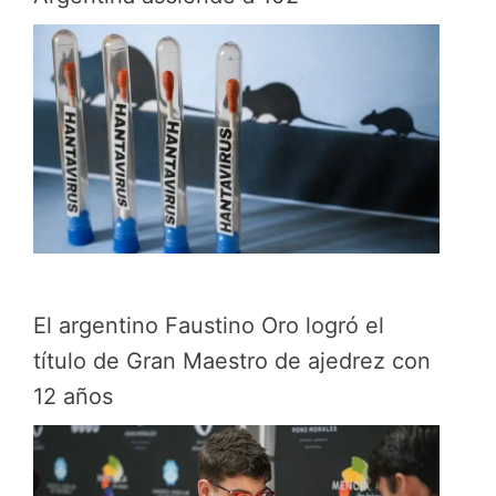
El argentino Faustino Oro logró el
título de Gran Maestro de ajedrez con
12 años