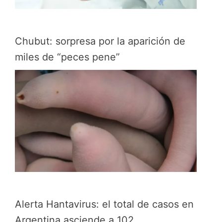
Chubut: sorpresa por la aparición de
miles de “peces pene”
Alerta Hantavirus: el total de casos en
Argentina asciende a 102