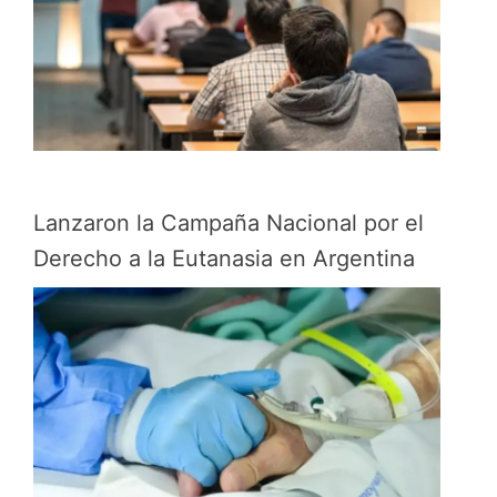
Lanzaron la Campaña Nacional por el
Derecho a la Eutanasia en Argentina