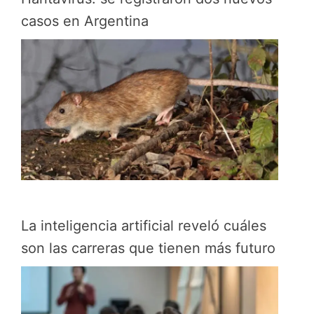
casos en Argentina
La inteligencia artificial reveló cuáles
son las carreras que tienen más futuro