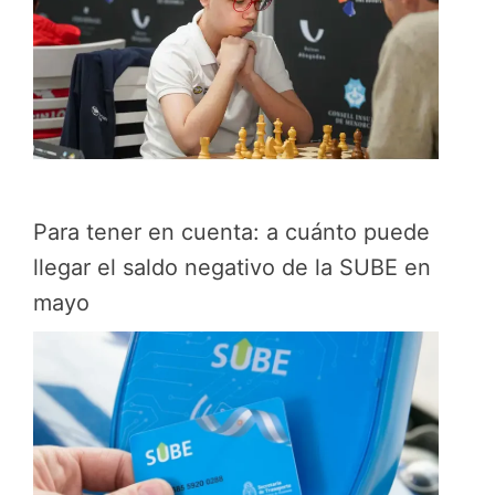
Para tener en cuenta: a cuánto puede
llegar el saldo negativo de la SUBE en
mayo