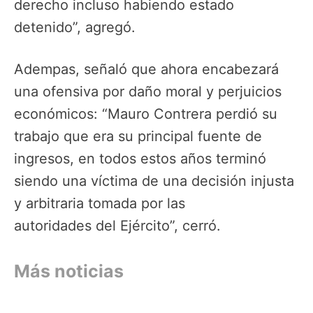
derecho incluso habiendo estado
detenido”, agregó.
Adempas, señaló que ahora encabezará
una ofensiva por daño moral y perjuicios
económicos: “Mauro Contrera perdió su
trabajo que era su principal fuente de
ingresos, en todos estos años terminó
siendo una víctima de una decisión injusta
y arbitraria tomada por las
autoridades del Ejército”, cerró.
Más noticias