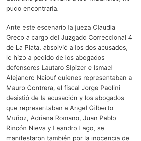
pudo encontrarla.
Ante este escenario la jueza Claudia
Greco a cargo del Juzgado Correccional 4
de La Plata, absolvió a los dos acusados,
lo hizo a pedido de los abogados
defensores Lautaro Slpizer e Ismael
Alejandro Naiouf quienes representaban a
Mauro Contrera, el fiscal Jorge Paolini
desistió de la acusación y los abogados
que representaban a Angel Gilberto
Muñoz, Adriana Romano, Juan Pablo
Rincón Nieva y Leandro Lago, se
manifestaron también por la inocencia de