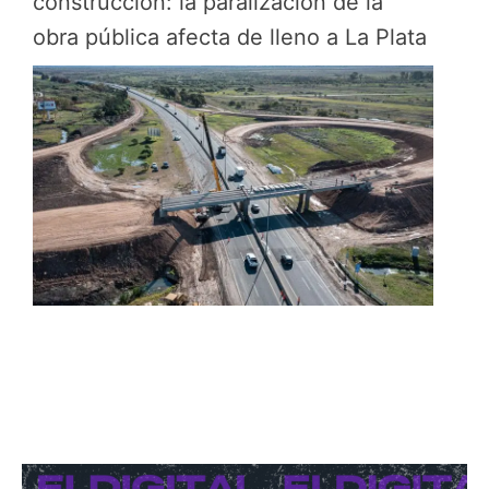
construcción: la paralización de la
obra pública afecta de lleno a La Plata