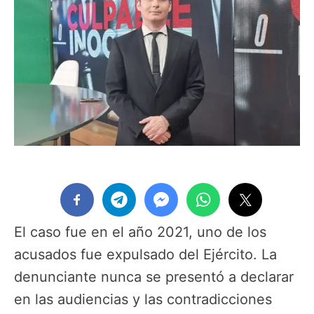
El caso fue en el año 2021, uno de los
acusados fue expulsado del Ejército. La
denunciante nunca se presentó a declarar
en las audiencias y las contradicciones