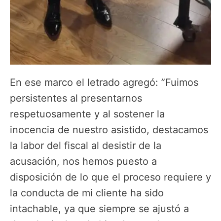
En ese marco el letrado agregó: ”Fuimos
persistentes al presentarnos
respetuosamente y al sostener la
inocencia de nuestro asistido, destacamos
la labor del fiscal al desistir de la
acusación, nos hemos puesto a
disposición de lo que el proceso requiere y
la conducta de mi cliente ha sido
intachable, ya que siempre se ajustó a