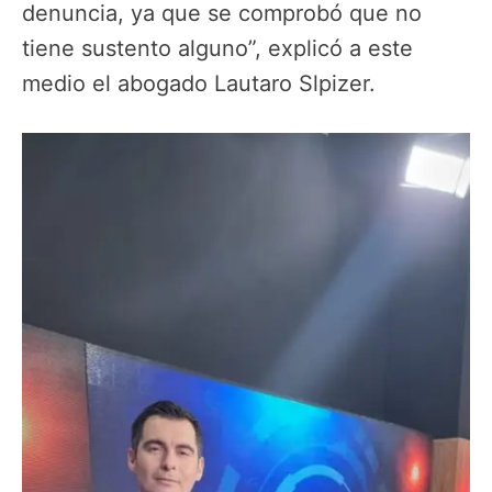
denuncia, ya que se comprobó que no
tiene sustento alguno”, explicó a este
medio el abogado Lautaro Slpizer.