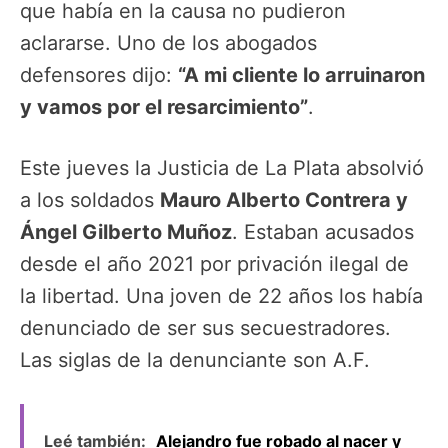
que había en la causa no pudieron
aclararse. Uno de los abogados
defensores dijo:
“A mi cliente lo arruinaron
y vamos por el resarcimiento”
.
Este jueves la Justicia de La Plata absolvió
a los soldados
Mauro Alberto Contrera y
Ángel Gilberto Muñoz
. Estaban acusados
desde el año 2021 por privación ilegal de
la libertad. Una joven de 22 años los había
denunciado de ser sus secuestradores.
Las siglas de la denunciante son A.F.
Leé también:
Alejandro fue robado al nacer y