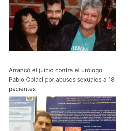
Arrancó el juicio contra el urólogo
Pablo Colaci por abusos sexuales a 18
pacientes