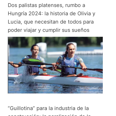
Dos palistas platenses, rumbo a
Hungría 2024: la historia de Olivia y
Lucia, que necesitan de todos para
poder viajar y cumplir sus sueños
“Guillotina” para la industria de la