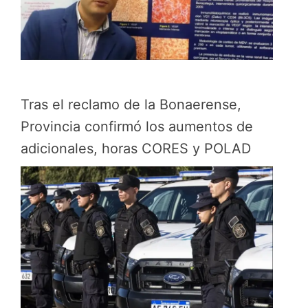
Tras el reclamo de la Bonaerense,
Provincia confirmó los aumentos de
adicionales, horas CORES y POLAD