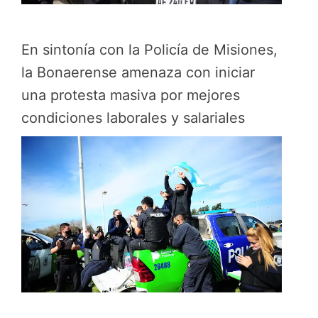
En sintonía con la Policía de Misiones,
la Bonaerense amenaza con iniciar
una protesta masiva por mejores
condiciones laborales y salariales