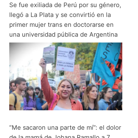
Se fue exiliada de Perú por su género,
llegó a La Plata y se convirtió en la
primer mujer trans en doctorarse en
una universidad pública de Argentina
“Me sacaron una parte de mí”: el dolor
de la mamá de Johana Ramallo a 7