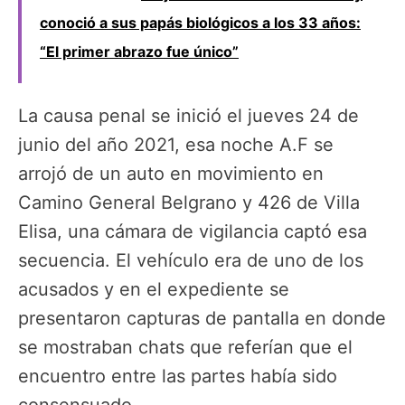
conoció a sus papás biológicos a los 33 años:
“El primer abrazo fue único”
La causa penal se inició el jueves 24 de
junio del año 2021, esa noche A.F se
arrojó de un auto en movimiento en
Camino General Belgrano y 426 de Villa
Elisa, una cámara de vigilancia captó esa
secuencia. El vehículo era de uno de los
acusados y en el expediente se
presentaron capturas de pantalla en donde
se mostraban chats que referían que el
encuentro entre las partes había sido