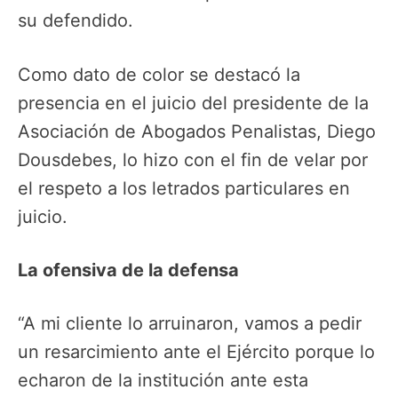
su defendido.
Como dato de color se destacó la
presencia en el juicio del presidente de la
Asociación de Abogados Penalistas, Diego
Dousdebes, lo hizo con el fin de velar por
el respeto a los letrados particulares en
juicio.
La ofensiva de la defensa
“A mi cliente lo arruinaron, vamos a pedir
un resarcimiento ante el Ejército porque lo
echaron de la institución ante esta