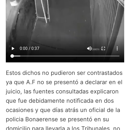
Estos dichos no pudieron ser contrastados
ya que A.F no se presentó a declarar en el
juicio, las fuentes consultadas explicaron
que fue debidamente notificada en dos
ocasiones y que días atrás un oficial de la
policia Bonaerense se presentó en su
domicilio para llevarla a los Tribunales, no