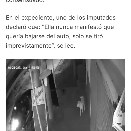
consensuado.
En el expediente, uno de los imputados
declaró que: ”Ella nunca manifestó que
quería bajarse del auto, solo se tiró
imprevistamente”, se lee.