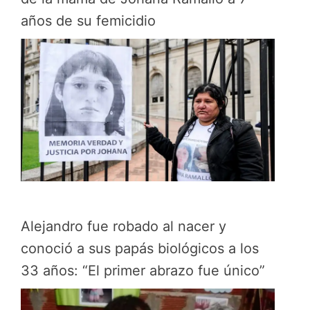
años de su femicidio
Alejandro fue robado al nacer y
conoció a sus papás biológicos a los
33 años: “El primer abrazo fue único”