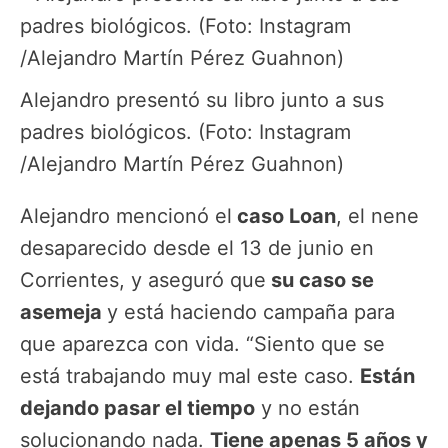
Alejandro presentó su libro junto a sus
padres biológicos. (Foto: Instagram
/Alejandro Martín Pérez Guahnon)
Alejandro mencionó el
caso Loan
, el nene
desaparecido desde el 13 de junio en
Corrientes, y aseguró que
su caso se
asemeja
y está haciendo campaña para
que aparezca con vida. “Siento que se
está trabajando muy mal este caso.
Están
dejando pasar el tiempo
y no están
solucionando nada.
Tiene apenas 5 años y