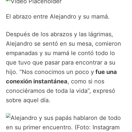
El abrazo entre Alejandro y su mamá.
Después de los abrazos y las lágrimas,
Alejandro se sentó en su mesa, comieron
empanadas y su mamá le contó todo lo
que tuvo que pasar para encontrar a su
hijo. “Nos conocimos un poco y
fue una
conexión instantánea
, como si nos
conociéramos de toda la vida”, expresó
sobre aquel día.