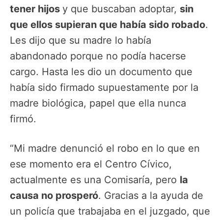
tener hijos
y que buscaban adoptar,
sin
que ellos supieran que había sido robado
.
Les dijo que su madre lo había
abandonado porque no podía hacerse
cargo. Hasta les dio un documento que
había sido firmado supuestamente por la
madre biológica, papel que ella nunca
firmó.
“Mi madre denunció el robo en lo que en
ese momento era el Centro Cívico,
actualmente es una Comisaría, pero
la
causa no prosperó
. Gracias a la ayuda de
un policía que trabajaba en el juzgado, que