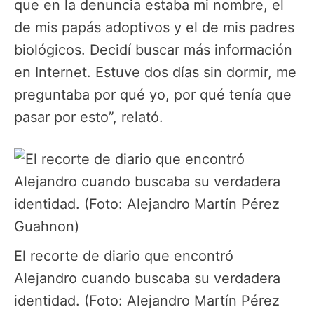
que en la denuncia estaba mi nombre, el
de mis papás adoptivos y el de mis padres
biológicos. Decidí buscar más información
en Internet. Estuve dos días sin dormir, me
preguntaba por qué yo, por qué tenía que
pasar por esto”, relató.
El recorte de diario que encontró
Alejandro cuando buscaba su verdadera
identidad. (Foto: Alejandro Martín Pérez