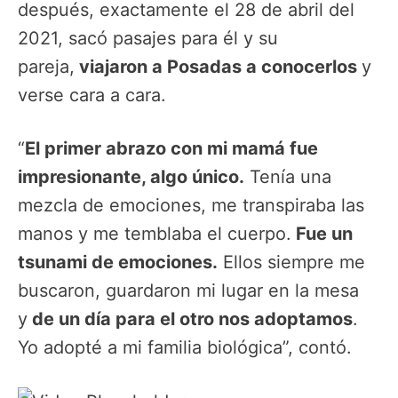
después, exactamente el 28 de abril del
2021, sacó pasajes para él y su
pareja,
viajaron a Posadas a conocerlos
y
verse cara a cara.
“
El primer abrazo con mi mamá fue
impresionante, algo único.
Tenía una
mezcla de emociones, me transpiraba las
manos y me temblaba el cuerpo.
Fue un
tsunami de emociones.
Ellos siempre me
buscaron, guardaron mi lugar en la mesa
y
de un día para el otro nos adoptamos
.
Yo adopté a mi familia biológica”, contó.