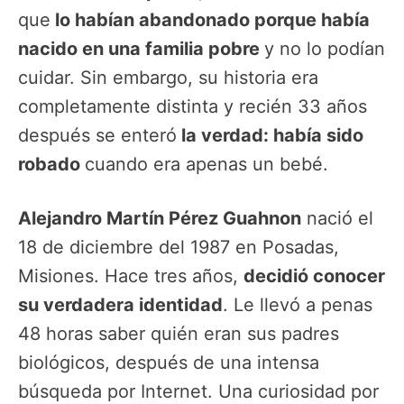
que
lo habían abandonado porque había
nacido en una familia pobre
y no lo podían
cuidar. Sin embargo, su historia era
completamente distinta y recién 33 años
después se enteró
la verdad: había sido
robado
cuando era apenas un bebé.
Alejandro Martín Pérez Guahnon
nació el
18 de diciembre del 1987 en Posadas,
Misiones. Hace tres años,
decidió conocer
su verdadera identidad
. Le llevó a penas
48 horas saber quién eran sus padres
biológicos, después de una intensa
búsqueda por Internet. Una curiosidad por