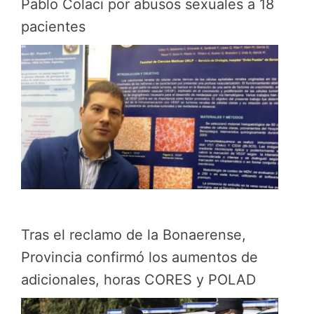
Pablo Colaci por abusos sexuales a 18
pacientes
Tras el reclamo de la Bonaerense,
Provincia confirmó los aumentos de
adicionales, horas CORES y POLAD