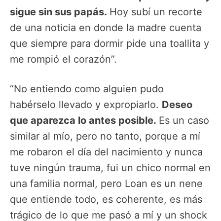
sigue sin sus papás.
Hoy subí un recorte
de una noticia en donde la madre cuenta
que siempre para dormir pide una toallita y
me rompió el corazón”.
“No entiendo como alguien pudo
habérselo llevado y expropiarlo.
Deseo
que aparezca lo antes posible.
Es un caso
similar al mío, pero no tanto, porque a mí
me robaron el día del nacimiento y nunca
tuve ningún trauma, fui un chico normal en
una familia normal, pero Loan es un nene
que entiende todo, es coherente, es más
trágico de lo que me pasó a mí y un shock