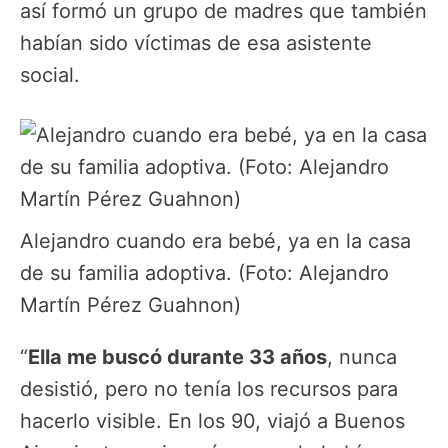
así formó un grupo de madres que también
habían sido víctimas de esa asistente
social.
Alejandro cuando era bebé, ya en la casa
de su familia adoptiva. (Foto: Alejandro
Martín Pérez Guahnon)
“
Ella me buscó durante 33 años
, nunca
desistió, pero no tenía los recursos para
hacerlo visible. En los 90, viajó a Buenos