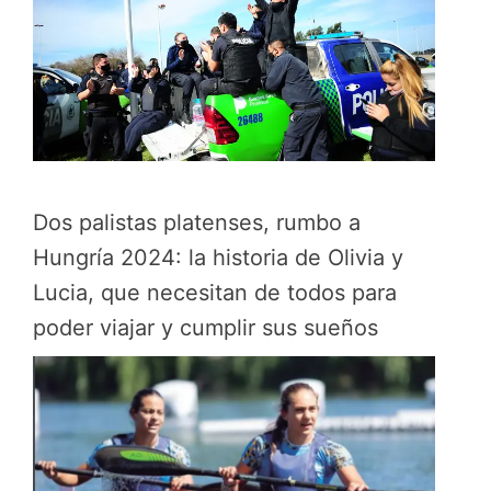
Dos palistas platenses, rumbo a
Hungría 2024: la historia de Olivia y
Lucia, que necesitan de todos para
poder viajar y cumplir sus sueños