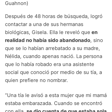
Guahnon)
Después de 48 horas de búsqueda, logró
contactar a una de sus hermanas
biológicas, Gisela. Ella le reveló que
en
realidad no había sido abandonado
, sino
que se lo habían arrebatado a su madre,
Nélida, cuando apenas nació. La persona
que lo había robado era una asistente
social que conoció por medio de su tía, a
quien prefiere no nombrar.
“Una tía le avisó a esta mujer que mi mamá
estaba embarazada. Cuando se encontró
con ella,
se dio cuenta de que estaba sola