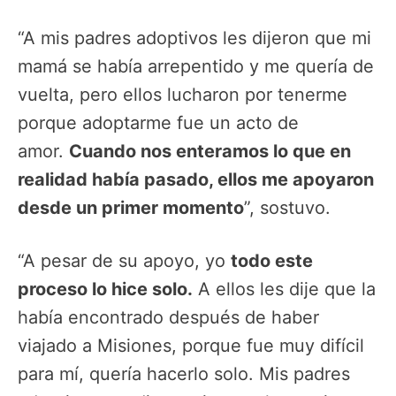
“A mis padres adoptivos les dijeron que mi
mamá se había arrepentido y me quería de
vuelta, pero ellos lucharon por tenerme
porque adoptarme fue un acto de
amor.
Cuando nos enteramos lo que en
realidad había pasado, ellos me apoyaron
desde un primer momento
”, sostuvo.
“A pesar de su apoyo, yo
todo este
proceso lo hice solo.
A ellos les dije que la
había encontrado después de haber
viajado a Misiones, porque fue muy difícil
para mí, quería hacerlo solo. Mis padres