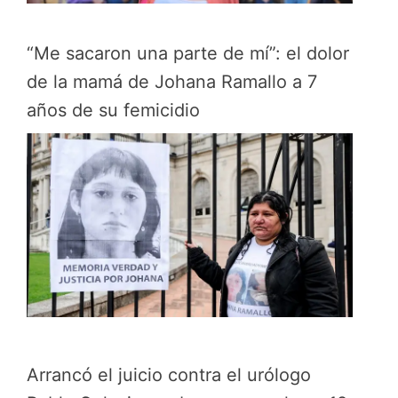
“Me sacaron una parte de mí”: el dolor
de la mamá de Johana Ramallo a 7
años de su femicidio
Arrancó el juicio contra el urólogo