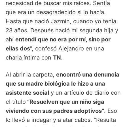
necesidad de buscar mis raíces. Sentía
que era un desagradecido si lo hacía.
Hasta que nació Jazmín, cuando yo tenía
28 años. Después nació mi segunda hija y
ahí
entendí que no era por mí, sino por
ellas dos
”, confesó Alejandro en una
charla íntima con
TN
.
Al abrir la carpeta,
encontró una denuncia
que su madre biológica le hizo a una
asistente social
y un artículo de diario con
el título
“Resuelven que un niño siga
viviendo con sus padres adoptivos”
. Eso
lo llevó a indagar y a atar cabos. “Resulta