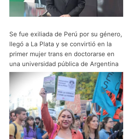
Se fue exiliada de Perú por su género,
llegó a La Plata y se convirtió en la
primer mujer trans en doctorarse en
una universidad pública de Argentina