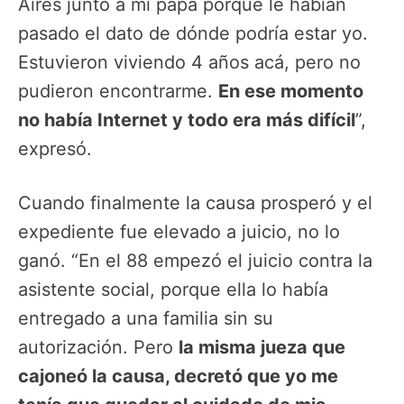
Aires junto a mi papá porque le habían
pasado el dato de dónde podría estar yo.
Estuvieron viviendo 4 años acá, pero no
pudieron encontrarme.
En ese momento
no había Internet y todo era más difícil
”,
expresó.
Cuando finalmente la causa prosperó y el
expediente fue elevado a juicio, no lo
ganó. “En el 88 empezó el juicio contra la
asistente social, porque ella lo había
entregado a una familia sin su
autorización. Pero
la misma jueza que
cajoneó la causa, decretó que yo me