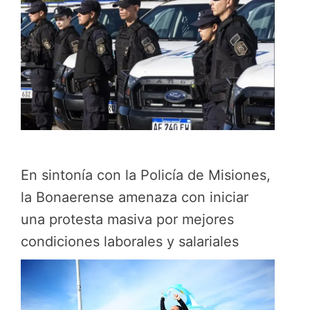
En sintonía con la Policía de Misiones,
la Bonaerense amenaza con iniciar
una protesta masiva por mejores
condiciones laborales y salariales