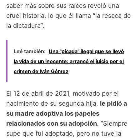
saber más sobre sus raíces reveló una
cruel historia, lo que él llama “la resaca de
la dictadura”.
Leé también:
Una "picada" ilegal que se llevó
la vida de un inocente: arrancó el juicio por el
crimen de Iván Gómez
El 12 de abril de 2021, motivado por el
nacimiento de su segunda hija,
le pidió a
su madre adoptiva los papeles
relacionados con su adopción
. “Siempre
supe que fui adoptado, pero no tuve la