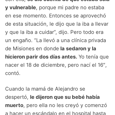
y vulnerable
, porque mi padre no estaba
en ese momento. Entonces se aprovechó
de esta situación, le dijo que la iba a llevar
y que la iba a cuidar”, dijo. Pero todo era
un engaño. “La llevó a una clínica privada
de Misiones en donde
la sedaron y la
hicieron parir dos días antes.
Yo tenía que
nacer el 18 de diciembre, pero nací el 16″,
contó.
Cuando la mamá de Alejandro se
despertó,
le dijeron que su bebé había
muerto
, pero ella no les creyó y comenzó
a hacer un escándalo en el hospital hasta