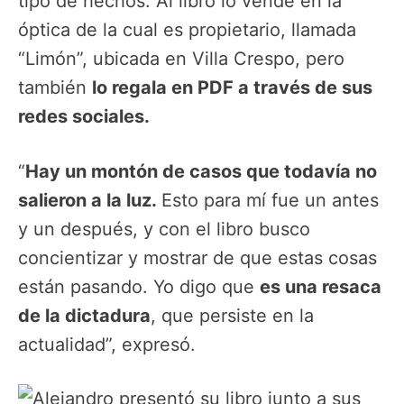
tipo de hechos. Al libro lo vende en la
óptica de la cual es propietario, llamada
“Limón”, ubicada en Villa Crespo, pero
también
lo regala en PDF a través de sus
redes sociales.
“
Hay un montón de casos que todavía no
salieron a la luz.
Esto para mí fue un antes
y un después, y con el libro busco
concientizar y mostrar de que estas cosas
están pasando. Yo digo que
es una resaca
de la dictadura
, que persiste en la
actualidad”, expresó.