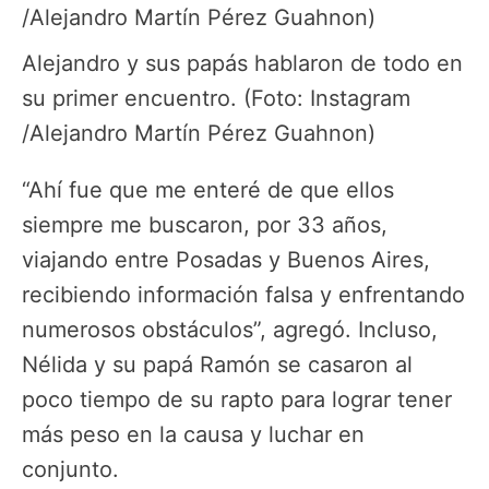
Alejandro y sus papás hablaron de todo en
su primer encuentro. (Foto: Instagram
/Alejandro Martín Pérez Guahnon)
“Ahí fue que me enteré de que ellos
siempre me buscaron, por 33 años,
viajando entre Posadas y Buenos Aires,
recibiendo información falsa y enfrentando
numerosos obstáculos”, agregó. Incluso,
Nélida y su papá Ramón se casaron al
poco tiempo de su rapto para lograr tener
más peso en la causa y luchar en
conjunto.