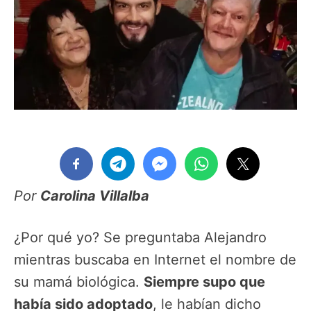
Por
Carolina Villalba
¿Por qué yo? Se preguntaba Alejandro
mientras buscaba en Internet el nombre de
su mamá biológica.
Siempre supo que
había sido adoptado
, le habían dicho