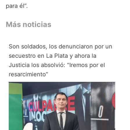
para él”.
Más noticias
Son soldados, los denunciaron por un
secuestro en La Plata y ahora la
Justicia los absolvió: “Iremos por el
resarcimiento”