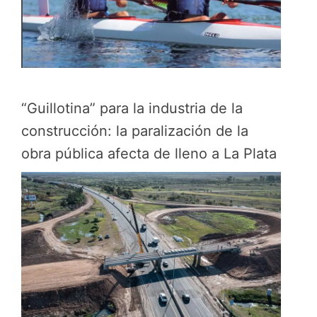
“Guillotina” para la industria de la
construcción: la paralización de la
obra pública afecta de lleno a La Plata