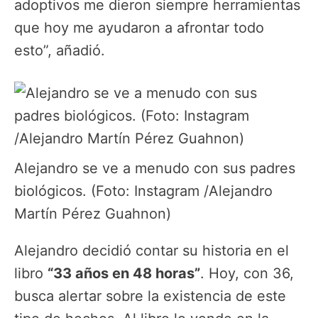
adoptivos me dieron siempre herramientas
que hoy me ayudaron a afrontar todo
esto”, añadió.
Alejandro se ve a menudo con sus padres
biológicos. (Foto: Instagram /Alejandro
Martín Pérez Guahnon)
Alejandro decidió contar su historia en el
libro
“33 años en 48 horas”
. Hoy, con 36,
busca alertar sobre la existencia de este