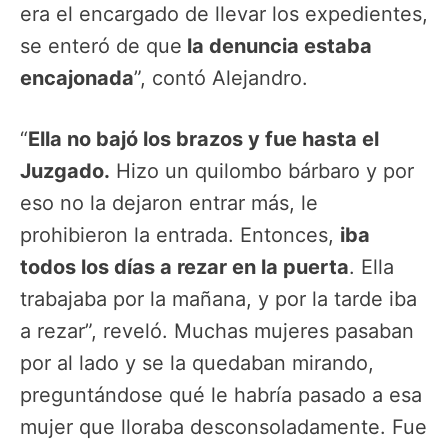
era el encargado de llevar los expedientes,
se enteró de que
la denuncia estaba
encajonada
”, contó Alejandro.
“
Ella no bajó los brazos y fue hasta el
Juzgado.
Hizo un quilombo bárbaro y por
eso no la dejaron entrar más, le
prohibieron la entrada. Entonces,
iba
todos los días a rezar en la puerta
. Ella
trabajaba por la mañana, y por la tarde iba
a rezar”, reveló. Muchas mujeres pasaban
por al lado y se la quedaban mirando,
preguntándose qué le habría pasado a esa
mujer que lloraba desconsoladamente. Fue