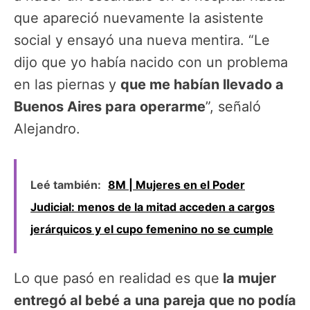
que apareció nuevamente la asistente
social y ensayó una nueva mentira. “Le
dijo que yo había nacido con un problema
en las piernas y
que me habían llevado a
Buenos Aires para operarme
”, señaló
Alejandro.
Leé también:
8M | Mujeres en el Poder
Judicial: menos de la mitad acceden a cargos
jerárquicos y el cupo femenino no se cumple
Lo que pasó en realidad es que
la mujer
entregó al bebé a una pareja que no podía