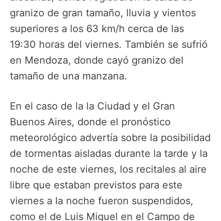
granizo de gran tamaño, lluvia y vientos
superiores a los 63 km/h cerca de las
19:30 horas del viernes. También se sufrió
en Mendoza, donde cayó granizo del
tamaño de una manzana.
En el caso de la la Ciudad y el Gran
Buenos Aires, donde el pronóstico
meteorológico advertía sobre la posibilidad
de tormentas aisladas durante la tarde y la
noche de este viernes, los recitales al aire
libre que estaban previstos para este
viernes a la noche fueron suspendidos,
como el de Luis Miguel en el Campo de