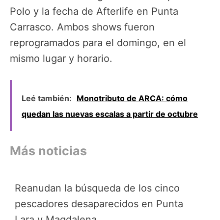
Polo y la fecha de Afterlife en Punta
Carrasco. Ambos shows fueron
reprogramados para el domingo, en el
mismo lugar y horario.
Leé también:
Monotributo de ARCA: cómo
quedan las nuevas escalas a partir de octubre
Más noticias
Reanudan la búsqueda de los cinco
pescadores desaparecidos en Punta
Lara y Magdalena