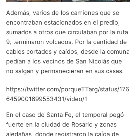
Además, varios de los camiones que se
encontraban estacionados en el predio,
sumados a otros que circulaban por la ruta
9, terminaron volcados. Por la cantidad de
cables cortados y caídos, desde la comuna
pedían a los vecinos de San Nicolás que
no salgan y permanecieran en sus casas.
https://twitter.com/porqueTTarg/status/176
6459001699553431/video/1
En el caso de Santa Fe, el temporal pegó
fuerte en la ciudad de Rosario y zonas
aledañas, donde registraron la caída de