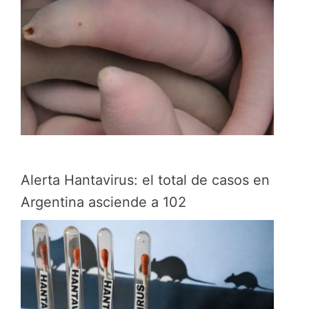
Alerta Hantavirus: el total de casos en
Argentina asciende a 102