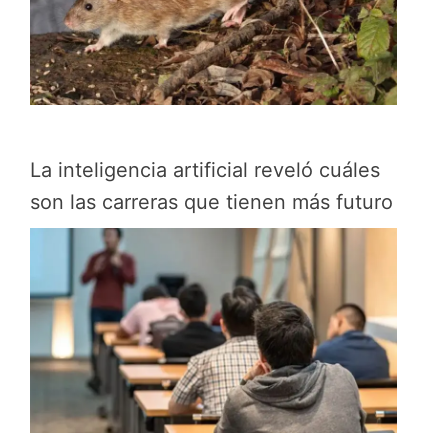
La inteligencia artificial reveló cuáles
son las carreras que tienen más futuro