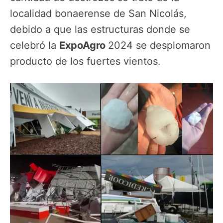
localidad bonaerense de San Nicolás,
debido a que las estructuras donde se
celebró la
ExpoAgro
2024 se desplomaron
producto de los fuertes vientos.