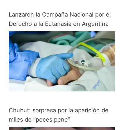
Lanzaron la Campaña Nacional por el
Derecho a la Eutanasia en Argentina
Chubut: sorpresa por la aparición de
miles de “peces pene”