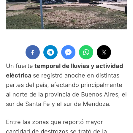
Un fuerte
temporal de lluvias y actividad
eléctrica
se registró anoche en distintas
partes del país, afectando principalmente
al norte de la provincia de Buenos Aires, el
sur de Santa Fe y el sur de Mendoza.
Entre las zonas que reportó mayor
cantidad de destrozos se trató de la