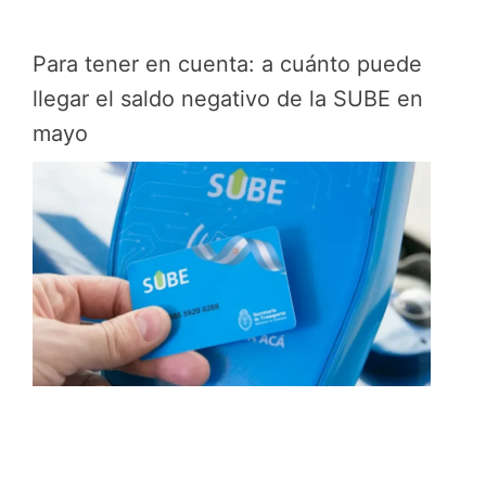
Para tener en cuenta: a cuánto puede
llegar el saldo negativo de la SUBE en
mayo