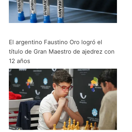
El argentino Faustino Oro logró el
título de Gran Maestro de ajedrez con
12 años