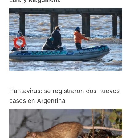
Hantavirus: se registraron dos nuevos
casos en Argentina