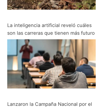
La inteligencia artificial reveló cuáles
son las carreras que tienen más futuro
Lanzaron la Campaña Nacional por el