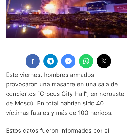
Este viernes, hombres armados
provocaron una masacre en una sala de
conciertos “Crocus City Hall”, en noroeste
de Moscú. En total habrían sido 40
víctimas fatales y más de 100 heridos.
Estos datos fueron informados por el