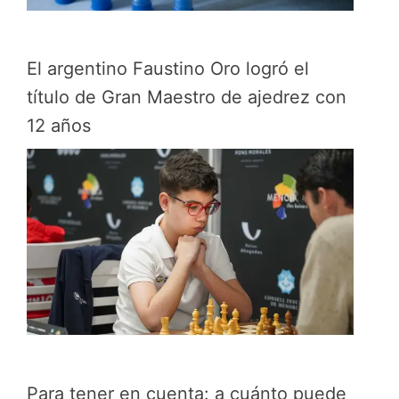
El argentino Faustino Oro logró el
título de Gran Maestro de ajedrez con
12 años
Para tener en cuenta: a cuánto puede