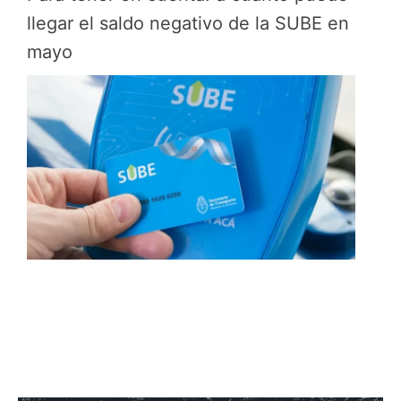
llegar el saldo negativo de la SUBE en
mayo