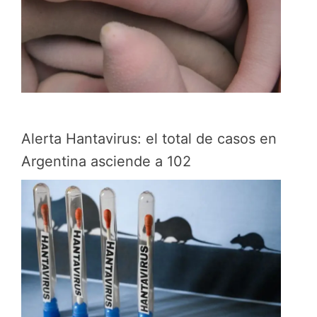
Alerta Hantavirus: el total de casos en
Argentina asciende a 102