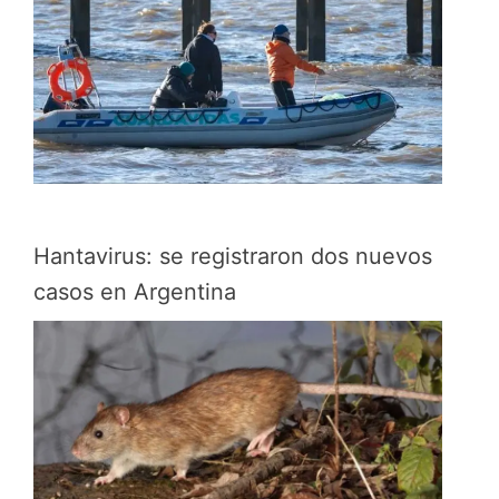
Hantavirus: se registraron dos nuevos
casos en Argentina