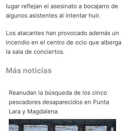
lugar reflejan el asesinato a bocajarro de
algunos asistentes al intentar huir.
Los atacantes han provocado además un
incendio en el centro de ocio que alberga
la sala de conciertos.
Más noticias
Reanudan la búsqueda de los cinco
pescadores desaparecidos en Punta
Lara y Magdalena