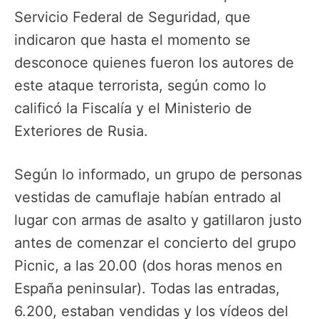
Servicio Federal de Seguridad, que
indicaron que hasta el momento se
desconoce quienes fueron los autores de
este ataque terrorista, según como lo
calificó la Fiscalía y el Ministerio de
Exteriores de Rusia.
Según lo informado, un grupo de personas
vestidas de camuflaje habían entrado al
lugar con armas de asalto y gatillaron justo
antes de comenzar el concierto del grupo
Picnic, a las 20.00 (dos horas menos en
España peninsular). Todas las entradas,
6.200, estaban vendidas y los vídeos del