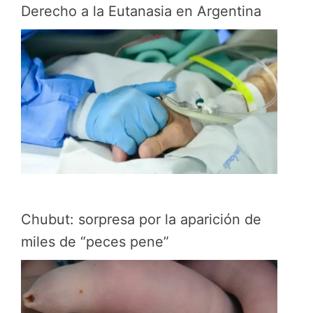
Derecho a la Eutanasia en Argentina
Chubut: sorpresa por la aparición de
miles de “peces pene”